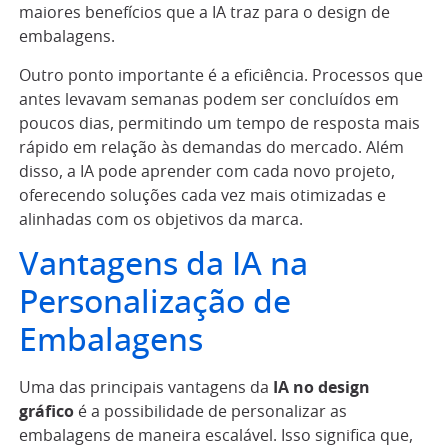
maiores benefícios que a IA traz para o design de
embalagens.
Outro ponto importante é a eficiência. Processos que
antes levavam semanas podem ser concluídos em
poucos dias, permitindo um tempo de resposta mais
rápido em relação às demandas do mercado. Além
disso, a IA pode aprender com cada novo projeto,
oferecendo soluções cada vez mais otimizadas e
alinhadas com os objetivos da marca.
Vantagens da IA na
Personalização de
Embalagens
Uma das principais vantagens da
IA no design
gráfico
é a possibilidade de personalizar as
embalagens de maneira escalável. Isso significa que,