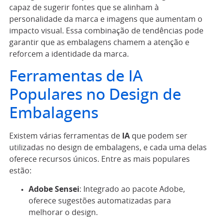
capaz de sugerir fontes que se alinham à
personalidade da marca e imagens que aumentam o
impacto visual. Essa combinação de tendências pode
garantir que as embalagens chamem a atenção e
reforcem a identidade da marca.
Ferramentas de IA
Populares no Design de
Embalagens
Existem várias ferramentas de
IA
que podem ser
utilizadas no design de embalagens, e cada uma delas
oferece recursos únicos. Entre as mais populares
estão:
Adobe Sensei
: Integrado ao pacote Adobe,
oferece sugestões automatizadas para
melhorar o design.