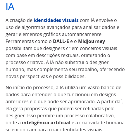
IA
A criação de
identidades visuais
com IA envolve o
uso de algoritmos avançados para analisar dados e
gerar elementos gráficos automaticamente.
Ferramentas como o
DALL·E
e o
MidJourney
possibilitam que designers criem conceitos visuais
com base em descrições textuais, otimizando o
processo criativo. A IA não substitui o designer
humano, mas complementa seu trabalho, oferecendo
novas perspectivas e possibilidades.
No início do processo, a IA utiliza um vasto banco de
dados para entender o que funcionou em designs
anteriores e o que pode ser aprimorado. A partir daí,
ela gera propostas que podem ser refinadas pelo
designer. Isso permite um processo colaborativo,
onde a
inteligência artificial
e a criatividade humana
se encontram para criar identidades visuais