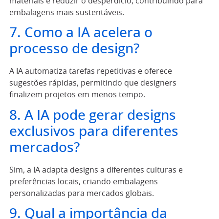
materiais e reduzir o desperdício, contribuindo para
embalagens mais sustentáveis.
7. Como a IA acelera o
processo de design?
A IA automatiza tarefas repetitivas e oferece
sugestões rápidas, permitindo que designers
finalizem projetos em menos tempo.
8. A IA pode gerar designs
exclusivos para diferentes
mercados?
Sim, a IA adapta designs a diferentes culturas e
preferências locais, criando embalagens
personalizadas para mercados globais.
9. Qual a importância da