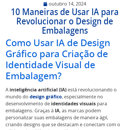
outubro 14, 2024
10 Maneiras de Usar IA para
Revolucionar o Design de
Embalagens
Como Usar IA de Design
Gráfico para Criação de
Identidade Visual de
Embalagem?
A
inteligência artificial (IA)
está revolucionando o
mundo do
design gráfico
, especialmente no
desenvolvimento de
identidades visuais
para
embalagens. Graças à
IA
, as marcas podem
personalizar suas embalagens de maneira ágil,
criando designs que se destacam e conectam com o