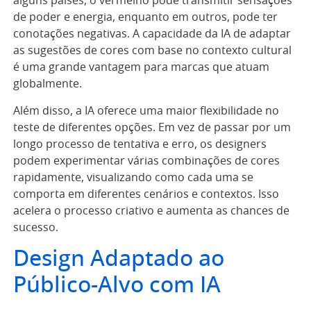
alguns países, o vermelho pode transmitir sensações
de poder e energia, enquanto em outros, pode ter
conotações negativas. A capacidade da IA de adaptar
as sugestões de cores com base no contexto cultural
é uma grande vantagem para marcas que atuam
globalmente.
Além disso, a IA oferece uma maior flexibilidade no
teste de diferentes opções. Em vez de passar por um
longo processo de tentativa e erro, os designers
podem experimentar várias combinações de cores
rapidamente, visualizando como cada uma se
comporta em diferentes cenários e contextos. Isso
acelera o processo criativo e aumenta as chances de
sucesso.
Design Adaptado ao
Público-Alvo com IA