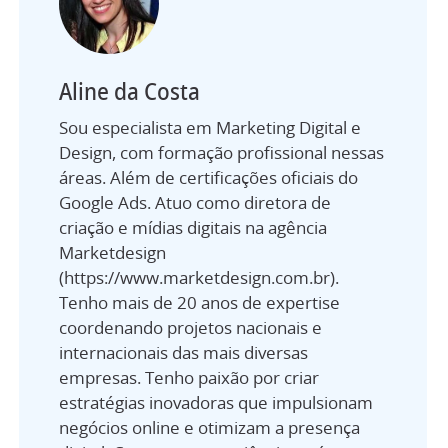
Aline da Costa
Sou especialista em Marketing Digital e
Design, com formação profissional nessas
áreas. Além de certificações oficiais do
Google Ads. Atuo como diretora de
criação e mídias digitais na agência
Marketdesign
(https://www.marketdesign.com.br).
Tenho mais de 20 anos de expertise
coordenando projetos nacionais e
internacionais das mais diversas
empresas. Tenho paixão por criar
estratégias inovadoras que impulsionam
negócios online e otimizam a presença