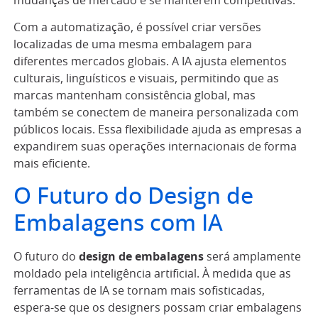
mudanças de mercado e se manterem competitivas.
Com a automatização, é possível criar versões
localizadas de uma mesma embalagem para
diferentes mercados globais. A IA ajusta elementos
culturais, linguísticos e visuais, permitindo que as
marcas mantenham consistência global, mas
também se conectem de maneira personalizada com
públicos locais. Essa flexibilidade ajuda as empresas a
expandirem suas operações internacionais de forma
mais eficiente.
O Futuro do Design de
Embalagens com IA
O futuro do
design de embalagens
será amplamente
moldado pela inteligência artificial. À medida que as
ferramentas de IA se tornam mais sofisticadas,
espera-se que os designers possam criar embalagens