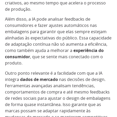
criativos, ao mesmo tempo que acelera o processo
de produção.
Além disso, a IA pode analisar feedbacks de
consumidores e fazer ajustes automáticos nas
embalagens para garantir que elas sempre estejam
alinhadas às expectativas do público. Essa capacidade
de adaptação contínua não só aumenta a eficiência,
como também ajuda a melhorar a
experiência do
consumidor
, que se sente mais conectado com o
produto.
Outro ponto relevante é a facilidade com que a IA
integra
dados de mercado
nas decisões de design.
Ferramentas avançadas analisam tendências,
comportamentos de compra e até mesmo feedbacks
de redes sociais para ajustar o design de embalagens
de forma quase instantânea. Isso garante que as
marcas possam se adaptar rapidamente às