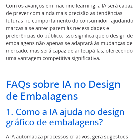
Com os avanços em machine learning, a IA será capaz
de prever com ainda mais precisão as tendências
futuras no comportamento do consumidor, ajudando
marcas a se anteciparem às necessidades e
preferências do público. Isso significa que o design de
embalagens não apenas se adaptará às mudanças de
mercado, mas será capaz de antecipá-las, oferecendo
uma vantagem competitiva significativa.
FAQs sobre IA no Design
de Embalagens
1. Como a IA ajuda no design
gráfico de embalagens?
A IA automatiza processos criativos, gera sugestões