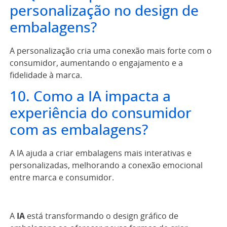
personalização no design de
embalagens?
A personalização cria uma conexão mais forte com o
consumidor, aumentando o engajamento e a
fidelidade à marca.
10. Como a IA impacta a
experiência do consumidor
com as embalagens?
A IA ajuda a criar embalagens mais interativas e
personalizadas, melhorando a conexão emocional
entre marca e consumidor.
A
IA
está transformando o design gráfico de