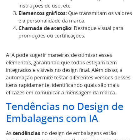
instruções de uso, etc.
Elementos gráficos
: Que transmitam os valores
e a personalidade da marca.
Chamada de atenção
: Destaque visual para
promoções ou certificações.
A IA pode sugerir maneiras de otimizar esses
elementos, garantindo que todos estejam bem
integrados e visíveis no design final. Além disso, a
automação permite testar diferentes versões desses
itens rapidamente, identificando quais são mais
eficazes em comunicar a mensagem da marca.
Tendências no Design de
Embalagens com IA
As
tendências
no design de embalagens estão