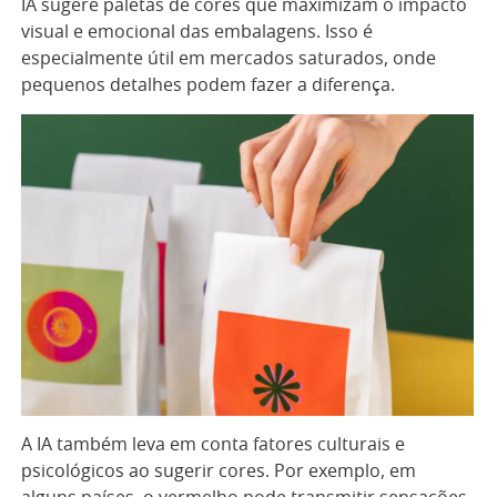
IA sugere paletas de cores que maximizam o impacto
visual e emocional das embalagens. Isso é
especialmente útil em mercados saturados, onde
pequenos detalhes podem fazer a diferença.
A IA também leva em conta fatores culturais e
psicológicos ao sugerir cores. Por exemplo, em