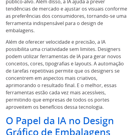
público-alvo. Além disso, a IA ajuda a prever
tendências de mercado e ajustar os visuais conforme
as preferências dos consumidores, tornando-se uma
ferramenta indispensável para o design de
embalagens.
Além de oferecer velocidade e precisão, a IA
possibilita uma criatividade sem limites. Designers
podem utilizar ferramentas de IA para gerar novos
conceitos, cores, tipografias e layouts. A automação
de tarefas repetitivas permite que os designers se
concentrem em aspectos mais criativos,
aprimorando o resultado final. E o melhor, essas
ferramentas estão cada vez mais acessíveis,
permitindo que empresas de todos os portes
aproveitem os benefícios dessa tecnologia.
O Papel da IA no Design
Gráfico de Embalagens