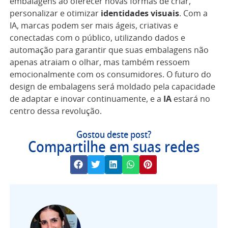
embalagens ao oferecer novas formas de criar,
personalizar e otimizar
identidades visuais
. Com a
IA, marcas podem ser mais ágeis, criativas e
conectadas com o público, utilizando dados e
automação para garantir que suas embalagens não
apenas atraiam o olhar, mas também ressoem
emocionalmente com os consumidores. O futuro do
design de embalagens será moldado pela capacidade
de adaptar e inovar continuamente, e a
IA
estará no
centro dessa revolução.
Gostou deste post?
Compartilhe em suas redes