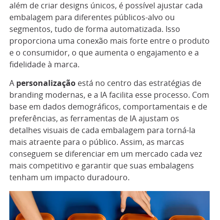
além de criar designs únicos, é possível ajustar cada
embalagem para diferentes públicos-alvo ou
segmentos, tudo de forma automatizada. Isso
proporciona uma conexão mais forte entre o produto
e o consumidor, o que aumenta o engajamento e a
fidelidade à marca.
A
personalização
está no centro das estratégias de
branding modernas, e a IA facilita esse processo. Com
base em dados demográficos, comportamentais e de
preferências, as ferramentas de IA ajustam os
detalhes visuais de cada embalagem para torná-la
mais atraente para o público. Assim, as marcas
conseguem se diferenciar em um mercado cada vez
mais competitivo e garantir que suas embalagens
tenham um impacto duradouro.