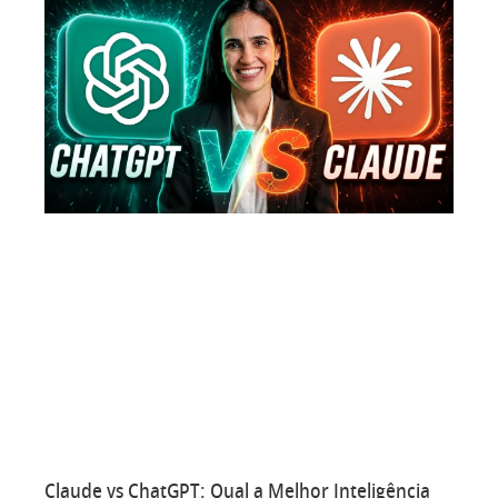
Claude vs ChatGPT: Qual a Melhor Inteligência