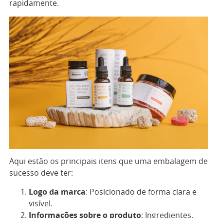
rapidamente.
Aqui estão os principais itens que uma embalagem de
sucesso deve ter:
Logo da marca
: Posicionado de forma clara e
visível.
Informações sobre o produto
: Ingredientes,