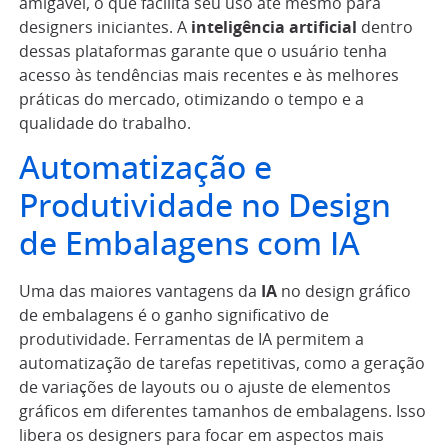
amigável, o que facilita seu uso até mesmo para
designers iniciantes. A
inteligência artificial
dentro
dessas plataformas garante que o usuário tenha
acesso às tendências mais recentes e às melhores
práticas do mercado, otimizando o tempo e a
qualidade do trabalho.
Automatização e
Produtividade no Design
de Embalagens com IA
Uma das maiores vantagens da
IA
no design gráfico
de embalagens é o ganho significativo de
produtividade. Ferramentas de IA permitem a
automatização de tarefas repetitivas, como a geração
de variações de layouts ou o ajuste de elementos
gráficos em diferentes tamanhos de embalagens. Isso
libera os designers para focar em aspectos mais