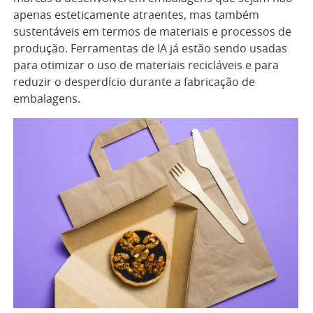
apenas esteticamente atraentes, mas também
sustentáveis em termos de materiais e processos de
produção. Ferramentas de IA já estão sendo usadas
para otimizar o uso de materiais recicláveis e para
reduzir o desperdício durante a fabricação de
embalagens.