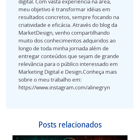
digital. Com vasta experiência na área,
meu objetivo é transformar idéias em
resultados concretos, sempre focando na
criatividade e eficácia. Através do blog da
MarketDesign, venho compartilhando
muito dos conhecimentos adquiridos ao
longo de toda minha jornada além de
entregar conteúdos que sejam de grande
relevância para o público interessado em
Marketing Digital e Design.Conheça mais
sobre o meu trabalho em:
https://www.instagram.com/alinegryn
Posts relacionados