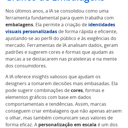
Nos últimos anos, a IA se consolidou como uma
ferramenta fundamental para quem trabalha com
embalagens
. Ela permite a criação de
identidades
visuais personalizadas
de forma rápida e eficiente,
ajustando-se ao perfil do público e às exigências do
mercado. Ferramentas de IA analisam dados, geram
padrões e sugerem cores e formas que ajudam as
marcas a se destacarem nas prateleiras e na mente
dos consumidores.
A IA oferece insights valiosos que ajudam os
designers a tomarem decisões mais embasadas. Ela
pode sugerir combinações de
cores
, formas e
elementos gráficos com base em dados
comportamentais e tendências. Assim, marcas
conseguem criar embalagens que não apenas atraem
o olhar, mas também comunicam seus valores de
forma eficaz. A
personalização em escala
é um dos