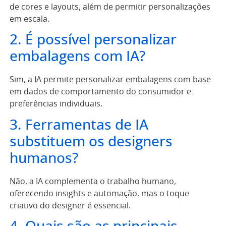
de cores e layouts, além de permitir personalizações
em escala.
2. É possível personalizar
embalagens com IA?
Sim, a IA permite personalizar embalagens com base
em dados de comportamento do consumidor e
preferências individuais.
3. Ferramentas de IA
substituem os designers
humanos?
Não, a IA complementa o trabalho humano,
oferecendo insights e automação, mas o toque
criativo do designer é essencial.