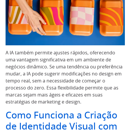
A IA também permite ajustes rápidos, oferecendo
uma vantagem significativa em um ambiente de
negócios dinâmico. Se uma tendência ou preferência
mudar, a IA pode sugerir modificações no design em
tempo real, sem a necessidade de começar o
processo do zero. Essa flexibilidade permite que as
marcas sejam mais ágeis e eficazes em suas
estratégias de marketing e design.
Como Funciona a Criação
de Identidade Visual com