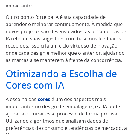
impactantes.
Outro ponto forte da IA é sua capacidade de
aprender e melhorar continuamente. À medida que
novos projetos são desenvolvidos, as ferramentas de
IA refinam suas sugestões com base nos feedbacks
recebidos. Isso cria um ciclo virtuoso de inovação,
onde cada design é melhor que o anterior, ajudando
as marcas a se manterem à frente da concorrência.
Otimizando a Escolha de
Cores com IA
A escolha das
cores
é um dos aspectos mais
importantes no design de embalagens, e a IA pode
ajudar a otimizar esse processo de forma precisa.
Utilizando algoritmos que analisam dados de
preferências de consumo e tendências de mercado, a