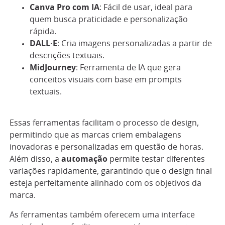
Canva Pro com IA
: Fácil de usar, ideal para
quem busca praticidade e personalização
rápida.
DALL·E
: Cria imagens personalizadas a partir de
descrições textuais.
MidJourney
: Ferramenta de IA que gera
conceitos visuais com base em prompts
textuais.
Essas ferramentas facilitam o processo de design,
permitindo que as marcas criem embalagens
inovadoras e personalizadas em questão de horas.
Além disso, a
automação
permite testar diferentes
variações rapidamente, garantindo que o design final
esteja perfeitamente alinhado com os objetivos da
marca.
As ferramentas também oferecem uma interface