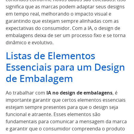
significa que as marcas podem adaptar seus designs
em tempo real, melhorando o impacto visual e
garantindo que estejam sempre alinhadas com as
expectativas do consumidor. Com a IA, o design de
embalagens deixa de ser um processo fixo e se torna
dinâmico e evolutivo.
Listas de Elementos
Essenciais para um Design
de Embalagem
Ao trabalhar com
IA no design de embalagens
, é
importante garantir que certos elementos essenciais
estejam sempre presentes para que o design seja
funcional e atraente. Esses elementos são
fundamentais para comunicar a mensagem da marca
e garantir que o consumidor compreenda o produto