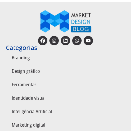
Categorias
Branding
Design gráfico
Ferramentas
Identidade visual
Inteligência Artificial
Marketing digital