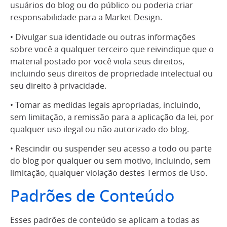
usuários do blog ou do público ou poderia criar
responsabilidade para a Market Design.
• Divulgar sua identidade ou outras informações
sobre você a qualquer terceiro que reivindique que o
material postado por você viola seus direitos,
incluindo seus direitos de propriedade intelectual ou
seu direito à privacidade.
• Tomar as medidas legais apropriadas, incluindo,
sem limitação, a remissão para a aplicação da lei, por
qualquer uso ilegal ou não autorizado do blog.
• Rescindir ou suspender seu acesso a todo ou parte
do blog por qualquer ou sem motivo, incluindo, sem
limitação, qualquer violação destes Termos de Uso.
Padrões de Conteúdo
Esses padrões de conteúdo se aplicam a todas as