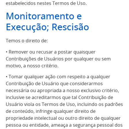
estabelecidos nestes Termos de Uso.
Monitoramento e
Execução; Rescisão
Temos o direito de:
• Remover ou recusar a postar quaisquer
Contribuições de Usuários por qualquer ou sem
motivo, a nosso critério.
• Tomar qualquer ação com respeito a qualquer
Contribuição de Usuário que considerarmos
necessária ou apropriada a nosso exclusivo critério,
inclusive se acreditarmos que tal Contribuição de
Usuário viola os Termos de Uso, incluindo os padrões
de conteúdo, infringe qualquer direito de
propriedade intelectual ou outro direito de qualquer
pessoa ou entidade, ameaça a segurança pessoal dos