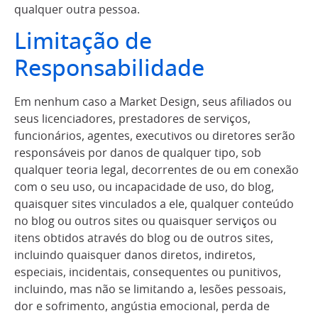
qualquer outra pessoa.
Limitação de
Responsabilidade
Em nenhum caso a Market Design, seus afiliados ou
seus licenciadores, prestadores de serviços,
funcionários, agentes, executivos ou diretores serão
responsáveis por danos de qualquer tipo, sob
qualquer teoria legal, decorrentes de ou em conexão
com o seu uso, ou incapacidade de uso, do blog,
quaisquer sites vinculados a ele, qualquer conteúdo
no blog ou outros sites ou quaisquer serviços ou
itens obtidos através do blog ou de outros sites,
incluindo quaisquer danos diretos, indiretos,
especiais, incidentais, consequentes ou punitivos,
incluindo, mas não se limitando a, lesões pessoais,
dor e sofrimento, angústia emocional, perda de