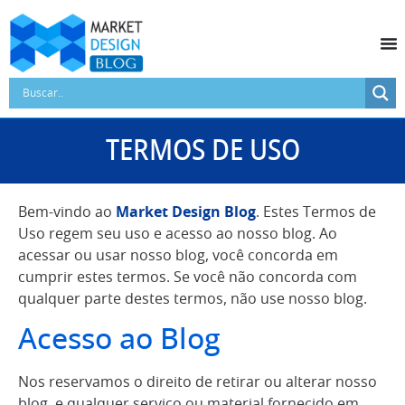
TERMOS DE USO
Bem-vindo ao
Market Design Blog
. Estes Termos de
Uso regem seu uso e acesso ao nosso blog. Ao
acessar ou usar nosso blog, você concorda em
cumprir estes termos. Se você não concorda com
qualquer parte destes termos, não use nosso blog.
Acesso ao Blog
Nos reservamos o direito de retirar ou alterar nosso
blog, e qualquer serviço ou material fornecido em