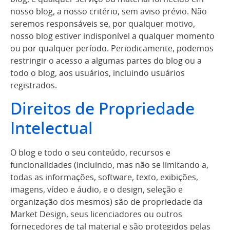
nosso blog, a nosso critério, sem aviso prévio. Não
seremos responsáveis se, por qualquer motivo,
nosso blog estiver indisponível a qualquer momento
ou por qualquer período. Periodicamente, podemos
restringir o acesso a algumas partes do blog ou a
todo o blog, aos usuários, incluindo usuários
registrados.
Direitos de Propriedade
Intelectual
O blog e todo o seu conteúdo, recursos e
funcionalidades (incluindo, mas não se limitando a,
todas as informações, software, texto, exibições,
imagens, vídeo e áudio, e o design, seleção e
organização dos mesmos) são de propriedade da
Market Design, seus licenciadores ou outros
fornecedores de tal material e são protegidos pelas