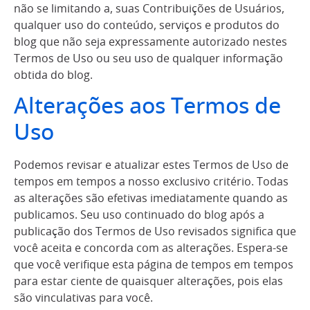
não se limitando a, suas Contribuições de Usuários,
qualquer uso do conteúdo, serviços e produtos do
blog que não seja expressamente autorizado nestes
Termos de Uso ou seu uso de qualquer informação
obtida do blog.
Alterações aos Termos de
Uso
Podemos revisar e atualizar estes Termos de Uso de
tempos em tempos a nosso exclusivo critério. Todas
as alterações são efetivas imediatamente quando as
publicamos. Seu uso continuado do blog após a
publicação dos Termos de Uso revisados significa que
você aceita e concorda com as alterações. Espera-se
que você verifique esta página de tempos em tempos
para estar ciente de quaisquer alterações, pois elas
são vinculativas para você.