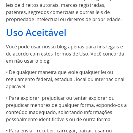
leis de direitos autorais, marcas registradas,
patentes, segredos comerciais e outras leis de
propriedade intelectual ou direitos de propriedade.
Uso Aceitável
Você pode usar nosso blog apenas para fins legais e
de acordo com estes Termos de Uso. Você concorda
em não usar o blog:
• De qualquer maneira que viole qualquer lei ou
regulamento federal, estadual, local ou internacional
aplicável.
• Para explorar, prejudicar ou tentar explorar ou
prejudicar menores de qualquer forma, expondo-os a
conteúdo inadequado, solicitando informações
pessoalmente identificáveis ou de outra forma.
• Para enviar, receber, carregar, baixar, usar ou