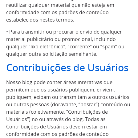
reutilizar qualquer material que não esteja em
conformidade com os padrões de conteúdo
estabelecidos nestes termos.
• Para transmitir ou procurar o envio de qualquer
material publicitário ou promocional, incluindo
qualquer “lixo eletrônico”, “corrente” ou “spam” ou
qualquer outra solicitação semelhante.
Contribuições de Usuários
Nosso blog pode conter áreas interativas que
permitem que os usuários publiquem, enviem,
publiquem, exibam ou transmitam a outros usuários
ou outras pessoas (doravante, “postar”) conteúdo ou
materiais (coletivamente, “Contribuições de
Usuários”) no ou através do blog. Todas as
Contribuições de Usuários devem estar em
conformidade com os padrões de conteúdo