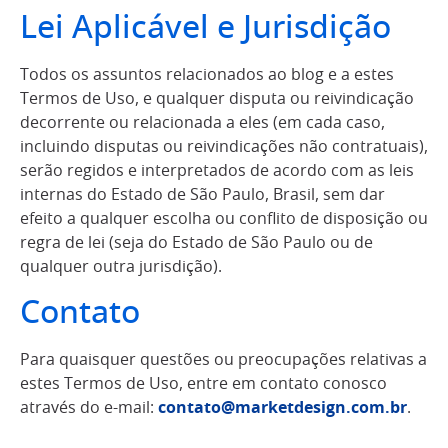
Lei Aplicável e Jurisdição
Todos os assuntos relacionados ao blog e a estes
Termos de Uso, e qualquer disputa ou reivindicação
decorrente ou relacionada a eles (em cada caso,
incluindo disputas ou reivindicações não contratuais),
serão regidos e interpretados de acordo com as leis
internas do Estado de São Paulo, Brasil, sem dar
efeito a qualquer escolha ou conflito de disposição ou
regra de lei (seja do Estado de São Paulo ou de
qualquer outra jurisdição).
Contato
Para quaisquer questões ou preocupações relativas a
estes Termos de Uso, entre em contato conosco
através do e-mail:
contato@marketdesign.com.br
.