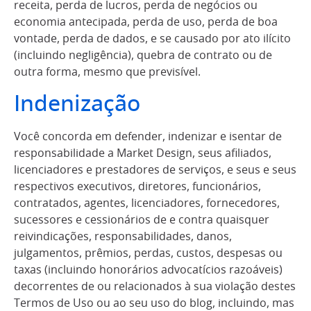
receita, perda de lucros, perda de negócios ou
economia antecipada, perda de uso, perda de boa
vontade, perda de dados, e se causado por ato ilícito
(incluindo negligência), quebra de contrato ou de
outra forma, mesmo que previsível.
Indenização
Você concorda em defender, indenizar e isentar de
responsabilidade a Market Design, seus afiliados,
licenciadores e prestadores de serviços, e seus e seus
respectivos executivos, diretores, funcionários,
contratados, agentes, licenciadores, fornecedores,
sucessores e cessionários de e contra quaisquer
reivindicações, responsabilidades, danos,
julgamentos, prêmios, perdas, custos, despesas ou
taxas (incluindo honorários advocatícios razoáveis)
decorrentes de ou relacionados à sua violação destes
Termos de Uso ou ao seu uso do blog, incluindo, mas