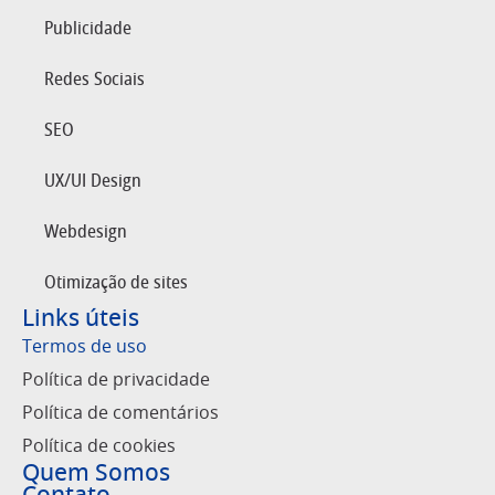
Publicidade
Redes Sociais
SEO
UX/UI Design
Webdesign
Otimização de sites
Links úteis
Termos de uso
Política de privacidade
Política de comentários
Política de cookies
Quem Somos