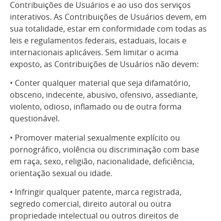
Contribuições de Usuários e ao uso dos serviços
interativos. As Contribuições de Usuários devem, em
sua totalidade, estar em conformidade com todas as
leis e regulamentos federais, estaduais, locais e
internacionais aplicáveis. Sem limitar o acima
exposto, as Contribuições de Usuários não devem:
• Conter qualquer material que seja difamatório,
obsceno, indecente, abusivo, ofensivo, assediante,
violento, odioso, inflamado ou de outra forma
questionável.
• Promover material sexualmente explícito ou
pornográfico, violência ou discriminação com base
em raça, sexo, religião, nacionalidade, deficiência,
orientação sexual ou idade.
• Infringir qualquer patente, marca registrada,
segredo comercial, direito autoral ou outra
propriedade intelectual ou outros direitos de