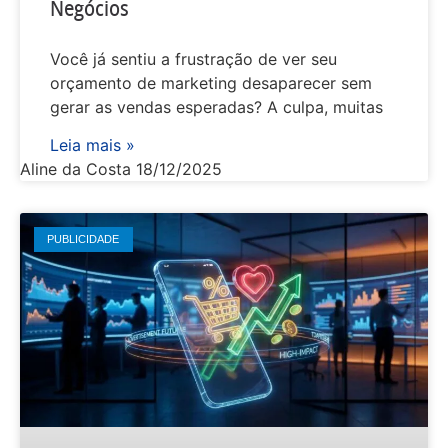
Negócios
Você já sentiu a frustração de ver seu
orçamento de marketing desaparecer sem
gerar as vendas esperadas? A culpa, muitas
Leia mais »
Aline da Costa
18/12/2025
PUBLICIDADE