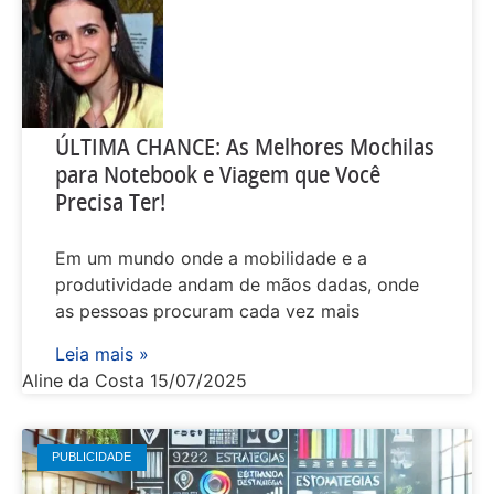
ÚLTIMA CHANCE: As Melhores Mochilas
para Notebook e Viagem que Você
Precisa Ter!
Em um mundo onde a mobilidade e a
produtividade andam de mãos dadas, onde
as pessoas procuram cada vez mais
Leia mais »
Aline da Costa
15/07/2025
PUBLICIDADE