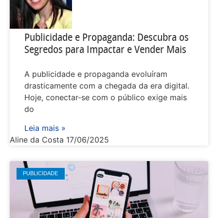
Publicidade e Propaganda: Descubra os
Segredos para Impactar e Vender Mais
A publicidade e propaganda evoluíram
drasticamente com a chegada da era digital.
Hoje, conectar-se com o público exige mais
do
Leia mais »
Aline da Costa
17/06/2025
PUBLICIDADE