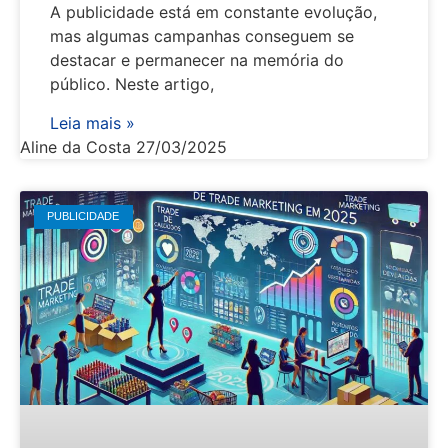
A publicidade está em constante evolução,
mas algumas campanhas conseguem se
destacar e permanecer na memória do
público. Neste artigo,
Leia mais »
Aline da Costa
27/03/2025
PUBLICIDADE