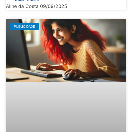
Aline da Costa
09/09/2025
PUBLICIDADE