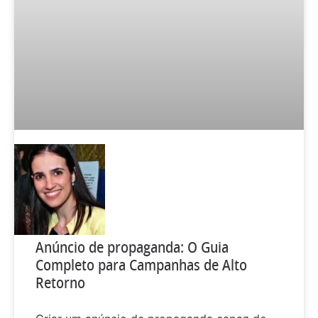
Anúncio de propaganda: O Guia
Completo para Campanhas de Alto
Retorno