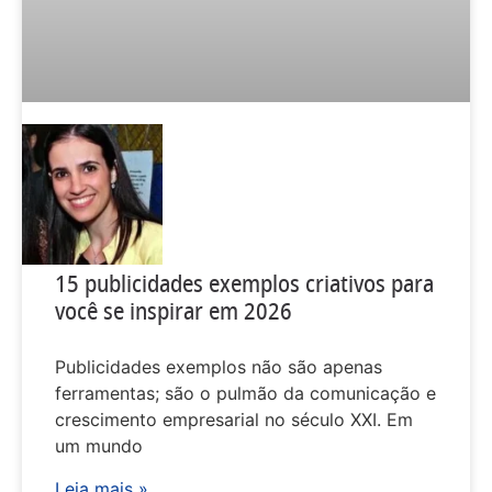
15 publicidades exemplos criativos para
você se inspirar em 2026
Publicidades exemplos não são apenas
ferramentas; são o pulmão da comunicação e
crescimento empresarial no século XXI. Em
um mundo
Leia mais »