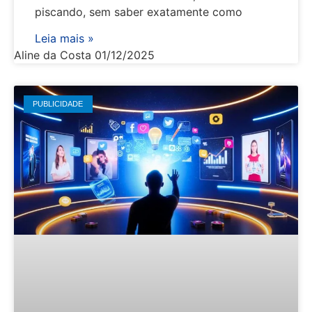
piscando, sem saber exatamente como
Leia mais »
Aline da Costa
01/12/2025
PUBLICIDADE