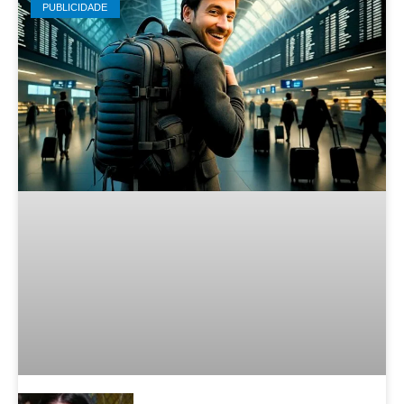
PUBLICIDADE