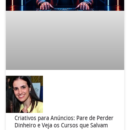
Criativos para Anúncios: Pare de Perder
Dinheiro e Veja os Cursos que Salvam