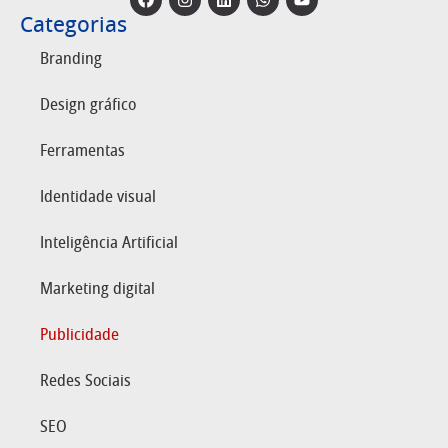
Categorias
Branding
Design gráfico
Ferramentas
Identidade visual
Inteligência Artificial
Marketing digital
Publicidade
Redes Sociais
SEO