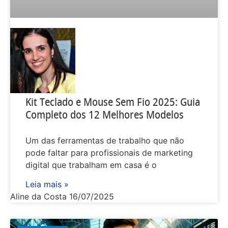
Kit Teclado e Mouse Sem Fio 2025: Guia
Completo dos 12 Melhores Modelos
Um das ferramentas de trabalho que não
pode faltar para profissionais de marketing
digital que trabalham em casa é o
Leia mais »
Aline da Costa
16/07/2025