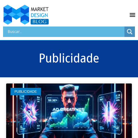
Publicidade
PUBLICIDADE