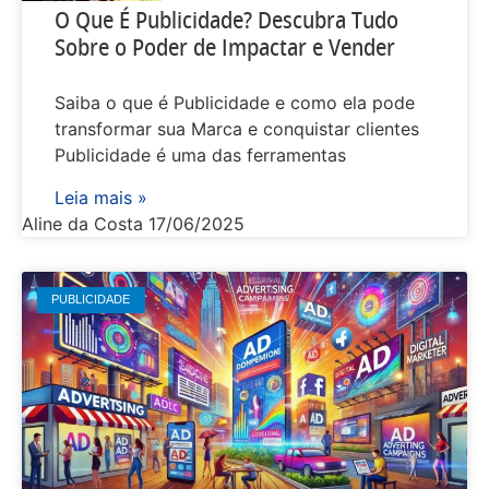
O Que É Publicidade? Descubra Tudo
Sobre o Poder de Impactar e Vender
Saiba o que é Publicidade e como ela pode
transformar sua Marca e conquistar clientes
Publicidade é uma das ferramentas
Leia mais »
Aline da Costa
17/06/2025
PUBLICIDADE