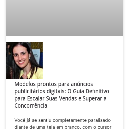
Modelos prontos para anúncios
publicitários digitais: O Guia Definitivo
para Escalar Suas Vendas e Superar a
Concorrência
Você já se sentiu completamente paralisado
diante de uma tela em branco, com o cursor