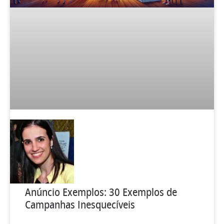
Anúncio Exemplos: 30 Exemplos de
Campanhas Inesquecíveis