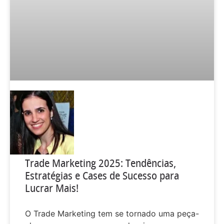
Trade Marketing 2025: Tendências,
Estratégias e Cases de Sucesso para
Lucrar Mais!
O Trade Marketing tem se tornado uma peça-