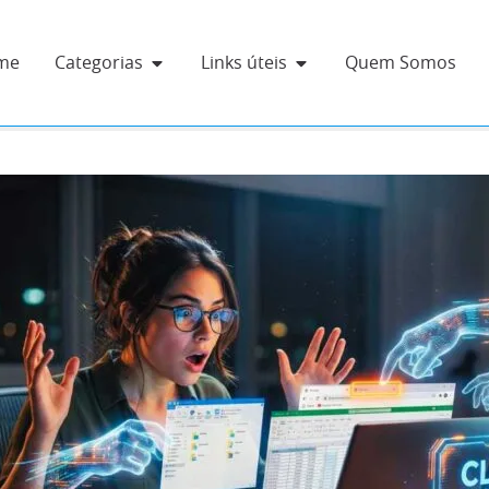
me
Categorias
Links úteis
Quem Somos