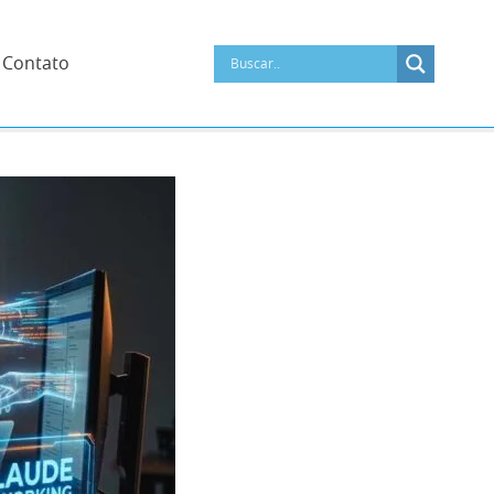
Contato