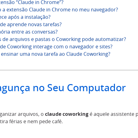
tensão “Claude in Chrome”?
o a extensão Claude in Chrome no meu navegador?
ce após a instalação?
de aprende novas tarefas?
ória entre as conversas?
s de arquivos e pastas o Coworking pode automatizar?
de Coworking interage com o navegador e sites?
ensinar uma nova tarefa ao Claude Coworking?
agunça no Seu Computador
ganizar arquivos, o
claude coworking
é aquele assistente 
tira férias e nem pede café.