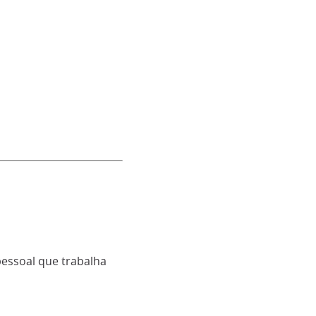
pessoal que trabalha