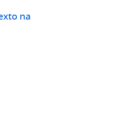
exto na