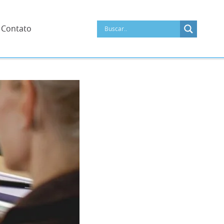
Contato