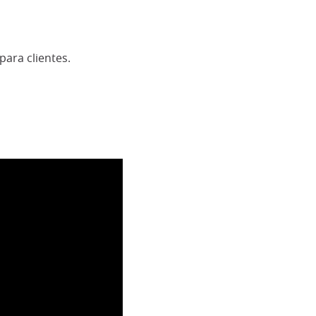
ara clientes.