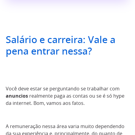
Salário e carreira: Vale a
pena entrar nessa?
Você deve estar se perguntando se trabalhar com
anuncios
realmente paga as contas ou se é só hype
da internet. Bom, vamos aos fatos.
A remuneração nessa área varia muito dependendo
da sua experiência e, principalmente, do quanto de