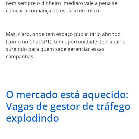
nem sempre o dinheiro imediato vale a pena se
colocar a confiança do usuário em risco.
Mas, claro, onde tem espaço publicitário abrindo
(como no ChatGPT), tem oportunidade de trabalho
surgindo para quem sabe gerenciar essas
campanhas.
O mercado está aquecido:
Vagas de gestor de tráfego
explodindo