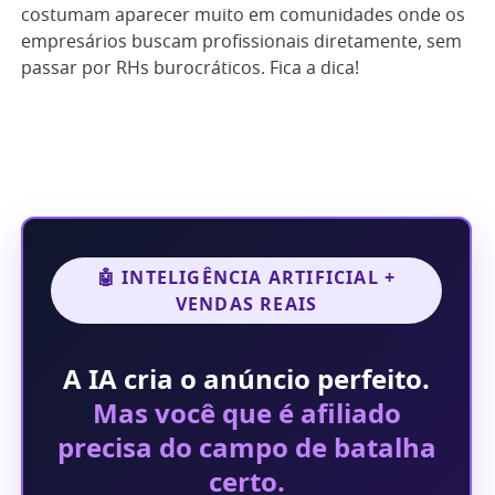
costumam aparecer muito em comunidades onde os
empresários buscam profissionais diretamente, sem
passar por RHs burocráticos. Fica a dica!
🤖 INTELIGÊNCIA ARTIFICIAL +
VENDAS REAIS
A IA cria o anúncio perfeito.
Mas você que é afiliado
precisa do campo de batalha
certo.