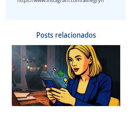
https://www.instagram.com/alinegryn
Posts relacionados