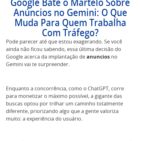
Google Bate o Martelo Sobre
Anúncios no Gemini: O Que
Muda Para Quem Trabalha
Com Tráfego?
Pode parecer até que estou exagerando. Se você
ainda não ficou sabendo, essa última decisão do
Google acerca da implantação de
anuncios
no
Gemini vai te surpreender.
Enquanto a concorrência, como o ChatGPT, corre
para monetizar o máximo possível, a gigante das
buscas optou por trilhar um caminho totalmente
diferente, priorizando algo que a gente valoriza
muito: a experiência do usuário.