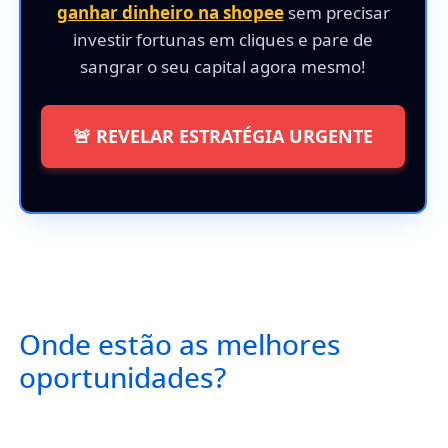
ganhar dinheiro na shopee
sem precisar
investir fortunas em cliques e pare de
sangrar o seu capital agora mesmo!
🚨 REVELAR ESTRATÉGIA URGENTE
Onde estão as melhores
oportunidades?