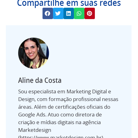
Compartilhe em suas redes
Aline da Costa
Sou especialista em Marketing Digital e
Design, com formação profissional nessas
áreas. Além de certificações oficiais do
Google Ads. Atuo como diretora de
criação e mídias digitais na agência
Marketdesign
(https://www.marketdesign.com.br).