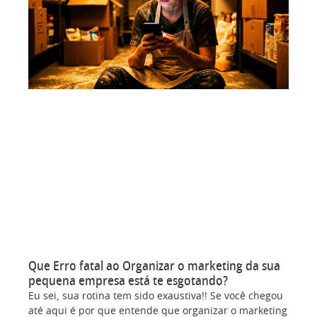
Que Erro fatal ao Organizar o marketing da sua
pequena empresa está te esgotando?
Eu sei, sua rotina tem sido exaustiva!! Se você chegou
até aqui é por que entende que organizar o marketing