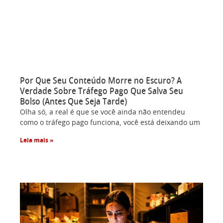
Por Que Seu Conteúdo Morre no Escuro? A
Verdade Sobre Tráfego Pago Que Salva Seu
Bolso (Antes Que Seja Tarde)
Olha só, a real é que se você ainda não entendeu
como o tráfego pago funciona, você está deixando um
Leia mais »