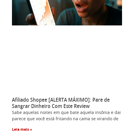
Afiliado Shopee [ALERTA MÁXIMO]: Pare de
Sangrar Dinheiro Com Este Review
Sabe aquelas noites em que bate aquela insônia e dai
parece que você está fritando na cama se virando de
Leia mais »