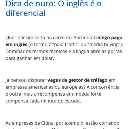
Dica de ouro: O inglês é o
diferencial
Quer dar um salto na carreira? Aprenda
tráfego pago
em inglês
(o termo é “paid traffic” ou “media buying”).
Dominar os termos técnicos e a língua abre as portas
para ganhar em dólar.
Já pensou disputar
vagas de gestor de tráfego
em
empresas americanas ou europeias? A concorrência
é outra, mas a recompensa em moeda forte
compensa cada minuto de estudo.
As empresas da China, por exemplo, estão correndo