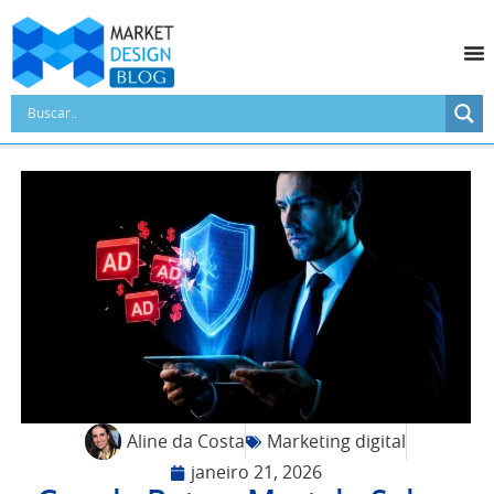
Aline da Costa
Marketing digital
janeiro 21, 2026