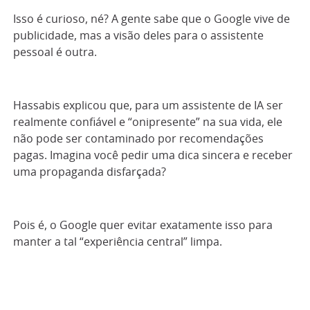
Isso é curioso, né? A gente sabe que o Google vive de
publicidade, mas a visão deles para o assistente
pessoal é outra.
Hassabis explicou que, para um assistente de IA ser
realmente confiável e “onipresente” na sua vida, ele
não pode ser contaminado por recomendações
pagas. Imagina você pedir uma dica sincera e receber
uma propaganda disfarçada?
Pois é, o Google quer evitar exatamente isso para
manter a tal “experiência central” limpa.