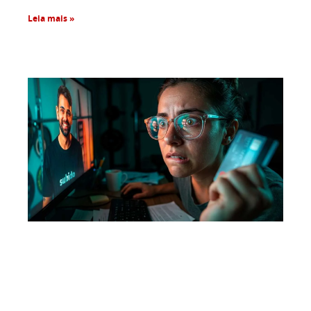
Leia mais »