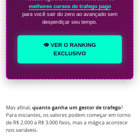
melhores cursos de trafego pago
para você sair do zero ao avançado sem
desperdiçar seu tempo.
👁️ VER O RANKING
EXCLUSIVO
Mas afinal,
quanto ganha um gestor de trafego
?
Para iniciantes, os valores podem começar em torno
de R$ 2.000 a R$ 3.000 fixos, mas a mágica acontece
nos variáveis.