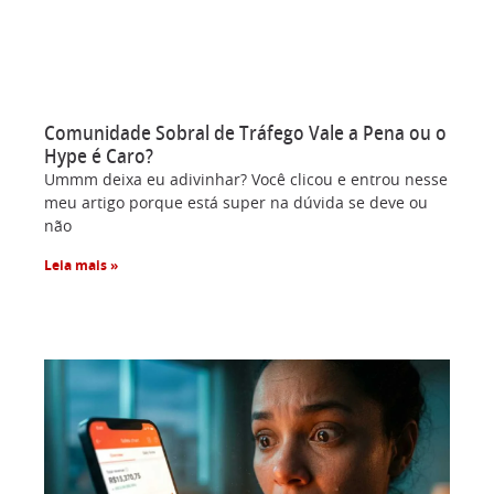
Comunidade Sobral de Tráfego Vale a Pena ou o
Hype é Caro?
Ummm deixa eu adivinhar? Você clicou e entrou nesse
meu artigo porque está super na dúvida se deve ou
não
Leia mais »