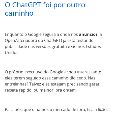
O ChatGPT foi por outro
caminho
Enquanto o Google segura a onda nos
anuncios
, a
OpenAI (criadora do ChatGPT) já está testando
publicidade nas versões gratuita e Go nos Estados
Unidos.
O próprio executivo do Google achou interessante
eles terem seguido esse caminho tão cedo. Nas
entrelinhas? Talvez eles estejam precisando gerar
receita rápido, ou melhor, pra ontem.
Para nós, que olhamos o mercado de fora, fica a lição: