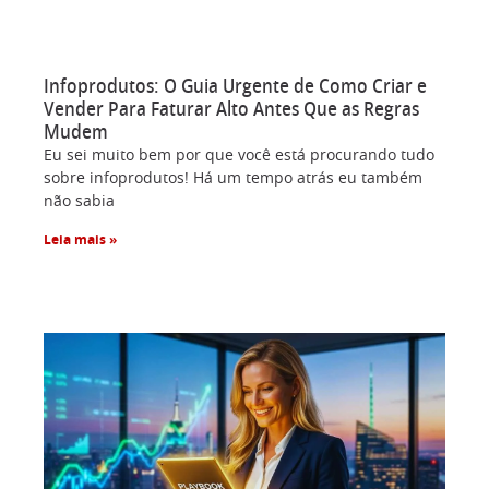
Infoprodutos: O Guia Urgente de Como Criar e
Vender Para Faturar Alto Antes Que as Regras
Mudem
Eu sei muito bem por que você está procurando tudo
sobre infoprodutos! Há um tempo atrás eu também
não sabia
Leia mais »