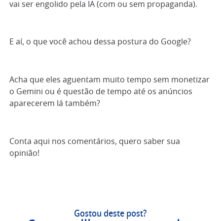
vai ser engolido pela IA (com ou sem propaganda).
E aí, o que você achou dessa postura do Google?
Acha que eles aguentam muito tempo sem monetizar
o Gemini ou é questão de tempo até os anúncios
aparecerem lá também?
Conta aqui nos comentários, quero saber sua
opinião!
Gostou deste post?