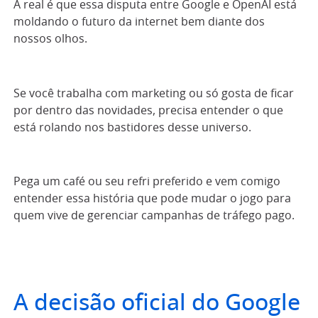
A real é que essa disputa entre Google e OpenAI está
moldando o futuro da internet bem diante dos
nossos olhos.
Se você trabalha com marketing ou só gosta de ficar
por dentro das novidades, precisa entender o que
está rolando nos bastidores desse universo.
Pega um café ou seu refri preferido e vem comigo
entender essa história que pode mudar o jogo para
quem vive de gerenciar campanhas de tráfego pago.
A decisão oficial do Google