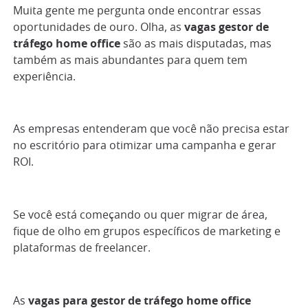
Muita gente me pergunta onde encontrar essas
oportunidades de ouro. Olha, as
vagas gestor de
tráfego home office
são as mais disputadas, mas
também as mais abundantes para quem tem
experiência.
As empresas entenderam que você não precisa estar
no escritório para otimizar uma campanha e gerar
ROI.
Se você está começando ou quer migrar de área,
fique de olho em grupos específicos de marketing e
plataformas de freelancer.
As
vagas para gestor de tráfego home office