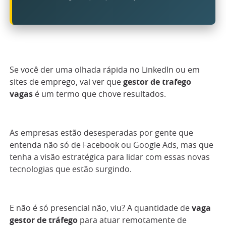
Se você der uma olhada rápida no LinkedIn ou em
sites de emprego, vai ver que
gestor de trafego
vagas
é um termo que chove resultados.
As empresas estão desesperadas por gente que
entenda não só de Facebook ou Google Ads, mas que
tenha a visão estratégica para lidar com essas novas
tecnologias que estão surgindo.
E não é só presencial não, viu? A quantidade de
vaga
gestor de tráfego
para atuar remotamente de