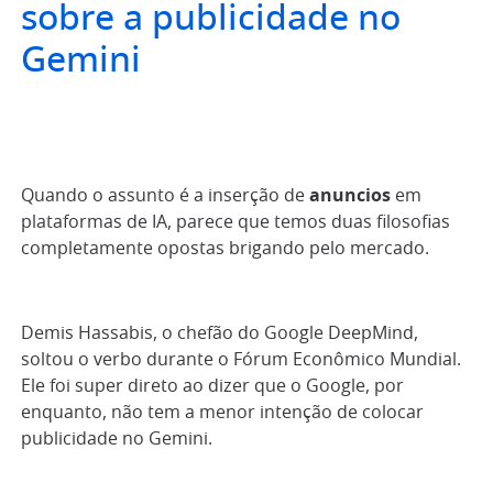
sobre a publicidade no
Gemini
Quando o assunto é a inserção de
anuncios
em
plataformas de IA, parece que temos duas filosofias
completamente opostas brigando pelo mercado.
Demis Hassabis, o chefão do Google DeepMind,
soltou o verbo durante o Fórum Econômico Mundial.
Ele foi super direto ao dizer que o Google, por
enquanto, não tem a menor intenção de colocar
publicidade no Gemini.