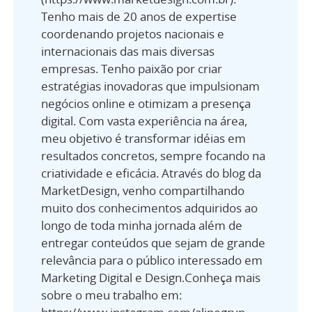
Tenho mais de 20 anos de expertise
coordenando projetos nacionais e
internacionais das mais diversas
empresas. Tenho paixão por criar
estratégias inovadoras que impulsionam
negócios online e otimizam a presença
digital. Com vasta experiência na área,
meu objetivo é transformar idéias em
resultados concretos, sempre focando na
criatividade e eficácia. Através do blog da
MarketDesign, venho compartilhando
muito dos conhecimentos adquiridos ao
longo de toda minha jornada além de
entregar conteúdos que sejam de grande
relevância para o público interessado em
Marketing Digital e Design.Conheça mais
sobre o meu trabalho em: