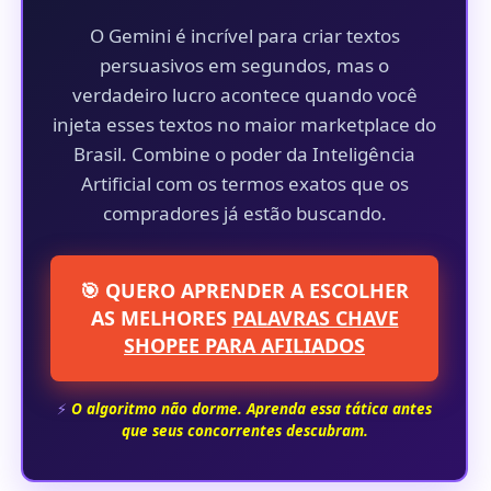
O Gemini é incrível para criar textos
persuasivos em segundos, mas o
verdadeiro lucro acontece quando você
injeta esses textos no maior marketplace do
Brasil. Combine o poder da Inteligência
Artificial com os termos exatos que os
compradores já estão buscando.
🎯 QUERO APRENDER A ESCOLHER
AS MELHORES
PALAVRAS CHAVE
SHOPEE PARA AFILIADOS
⚡
O algoritmo não dorme. Aprenda essa tática antes
que seus concorrentes descubram.