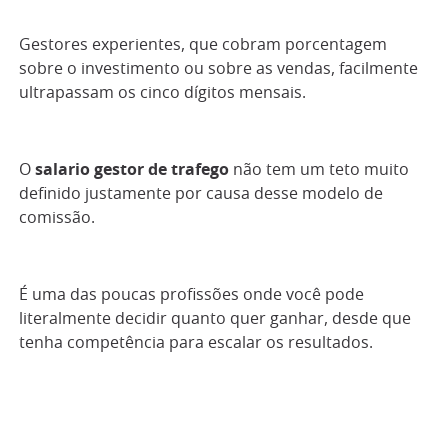
Gestores experientes, que cobram porcentagem
sobre o investimento ou sobre as vendas, facilmente
ultrapassam os cinco dígitos mensais.
O
salario gestor de trafego
não tem um teto muito
definido justamente por causa desse modelo de
comissão.
É uma das poucas profissões onde você pode
literalmente decidir quanto quer ganhar, desde que
tenha competência para escalar os resultados.