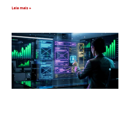
Leia mais »