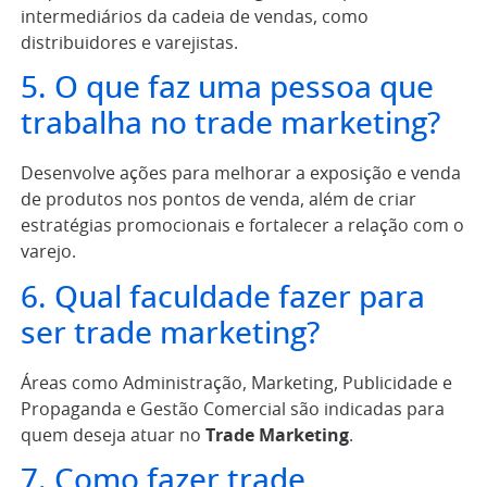
intermediários da cadeia de vendas, como
distribuidores e varejistas.
5. O que faz uma pessoa que
trabalha no trade marketing?
Desenvolve ações para melhorar a exposição e venda
de produtos nos pontos de venda, além de criar
estratégias promocionais e fortalecer a relação com o
varejo.
6. Qual faculdade fazer para
ser trade marketing?
Áreas como Administração, Marketing, Publicidade e
Propaganda e Gestão Comercial são indicadas para
quem deseja atuar no
Trade Marketing
.
7. Como fazer trade