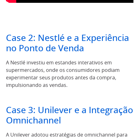
Case 2: Nestlé e a Experiência
no Ponto de Venda
A Nestlé investiu em estandes interativos em
supermercados, onde os consumidores podiam
experimentar seus produtos antes da compra,
impulsionando as vendas.
Case 3: Unilever e a Integração
Omnichannel
A Unilever adotou estratégias de omnichannel para