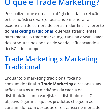
O que é Trade Marketing?
Posso dizer que é uma estratégia focada na relação
entre indústria e varejo, buscando melhorar a
experiência de compra do consumidor final. Diferente
do
marketing tradicional
, que visa atrair clientes
diretamente, o trade marketing trabalha a visibilidade
dos produtos nos pontos de venda, influenciando a
decisão do shopper.
Trade Marketing x Marketing
Tradicional
Enquanto o marketing tradicional foca no
consumidor final, o
Trade Marketing
direciona suas
ações para os intermediários da cadeia de
distribuição, como varejistas e distribuidores. O
objetivo é garantir que os produtos cheguem ao
consumidor com destaque e relevância no mercado.