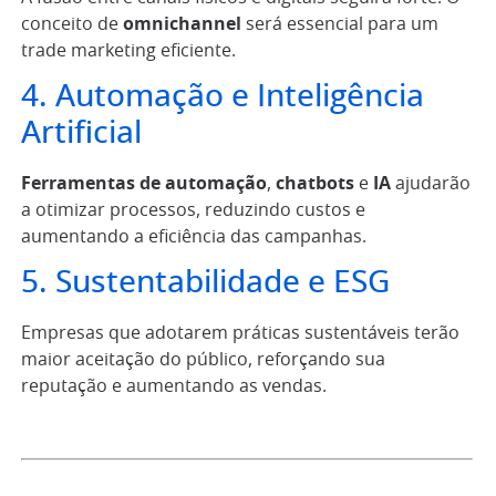
conceito de
omnichannel
será essencial para um
trade marketing eficiente.
4. Automação e Inteligência
Artificial
Ferramentas de automação
,
chatbots
e
IA
ajudarão
a otimizar processos, reduzindo custos e
aumentando a eficiência das campanhas.
5. Sustentabilidade e ESG
Empresas que adotarem práticas sustentáveis terão
maior aceitação do público, reforçando sua
reputação e aumentando as vendas.