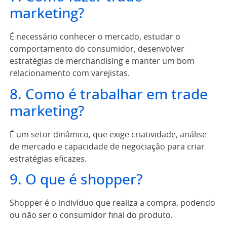
marketing?
É necessário conhecer o mercado, estudar o
comportamento do consumidor, desenvolver
estratégias de merchandising e manter um bom
relacionamento com varejistas.
8. Como é trabalhar em trade
marketing?
É um setor dinâmico, que exige criatividade, análise
de mercado e capacidade de negociação para criar
estratégias eficazes.
9. O que é shopper?
Shopper é o indivíduo que realiza a compra, podendo
ou não ser o consumidor final do produto.