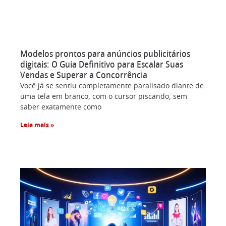
Modelos prontos para anúncios publicitários
digitais: O Guia Definitivo para Escalar Suas
Vendas e Superar a Concorrência
Você já se sentiu completamente paralisado diante de
uma tela em branco, com o cursor piscando, sem
saber exatamente como
Leia mais »