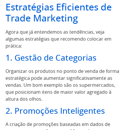
Estratégias Eficientes de
Trade Marketing
Agora que já entendemos as tendências, veja
algumas estratégias que recomendo colocar em
prática:
1. Gestão de Categorias
Organizar os produtos no ponto de venda de forma
estratégica pode aumentar significativamente as
vendas. Um bom exemplo são os supermercados,
que posicionam itens de maior valor agregado à
altura dos olhos.
2. Promoções Inteligentes
A criação de promoções baseadas em dados de