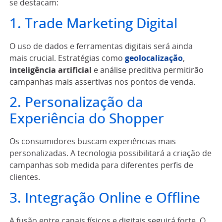
se destacam:
1. Trade Marketing Digital
O uso de dados e ferramentas digitais será ainda
mais crucial. Estratégias como
geolocalização
,
inteligência artificial
e análise preditiva permitirão
campanhas mais assertivas nos pontos de venda.
2. Personalização da
Experiência do Shopper
Os consumidores buscam experiências mais
personalizadas. A tecnologia possibilitará a criação de
campanhas sob medida para diferentes perfis de
clientes.
3. Integração Online e Offline
A fusão entre canais físicos e digitais seguirá forte. O