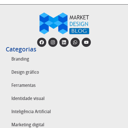
Categorias
Branding
Design gráfico
Ferramentas
Identidade visual
Inteligência Artificial
Marketing digital