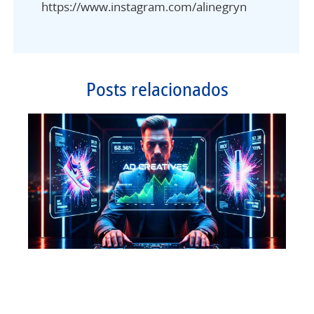
https://www.instagram.com/alinegryn
Posts relacionados