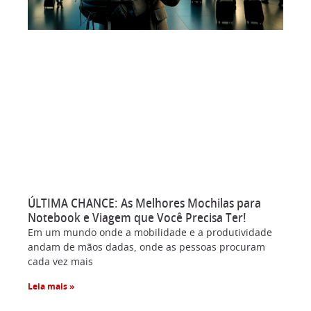
ÚLTIMA CHANCE: As Melhores Mochilas para
Notebook e Viagem que Você Precisa Ter!
Em um mundo onde a mobilidade e a produtividade
andam de mãos dadas, onde as pessoas procuram
cada vez mais
Leia mais »