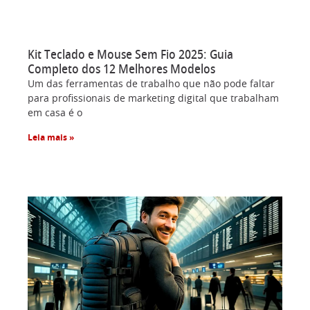
Kit Teclado e Mouse Sem Fio 2025: Guia
Completo dos 12 Melhores Modelos
Um das ferramentas de trabalho que não pode faltar
para profissionais de marketing digital que trabalham
em casa é o
Leia mais »