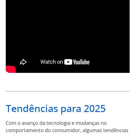
Tendências para 2025
Com o avanço da tecnologia e mudanças no
comportamento do consumidor, algumas tendências