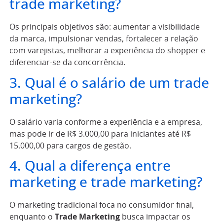
trade marketing?
Os principais objetivos são: aumentar a visibilidade
da marca, impulsionar vendas, fortalecer a relação
com varejistas, melhorar a experiência do shopper e
diferenciar-se da concorrência.
3. Qual é o salário de um trade
marketing?
O salário varia conforme a experiência e a empresa,
mas pode ir de R$ 3.000,00 para iniciantes até R$
15.000,00 para cargos de gestão.
4. Qual a diferença entre
marketing e trade marketing?
O marketing tradicional foca no consumidor final,
enquanto o
Trade Marketing
busca impactar os