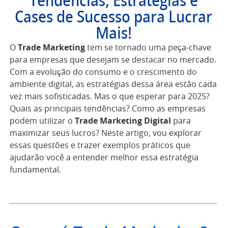
Tendências, Estratégias e
Cases de Sucesso para Lucrar
Mais!
O
Trade Marketing
tem se tornado uma peça-chave
para empresas que desejam se destacar no mercado.
Com a evolução do consumo e o crescimento do
ambiente digital, as estratégias dessa área estão cada
vez mais sofisticadas. Mas o que esperar para 2025?
Quais as principais tendências? Como as empresas
podem utilizar o
Trade Marketing Digital
para
maximizar seus lucros? Neste artigo, vou explorar
essas questões e trazer exemplos práticos que
ajudarão você a entender melhor essa estratégia
fundamental.