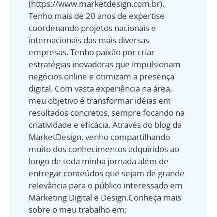
(https://www.marketdesign.com.br).
Tenho mais de 20 anos de expertise
coordenando projetos nacionais e
internacionais das mais diversas
empresas. Tenho paixão por criar
estratégias inovadoras que impulsionam
negócios online e otimizam a presença
digital. Com vasta experiência na área,
meu objetivo é transformar idéias em
resultados concretos, sempre focando na
criatividade e eficácia. Através do blog da
MarketDesign, venho compartilhando
muito dos conhecimentos adquiridos ao
longo de toda minha jornada além de
entregar conteúdos que sejam de grande
relevância para o público interessado em
Marketing Digital e Design.Conheça mais
sobre o meu trabalho em: