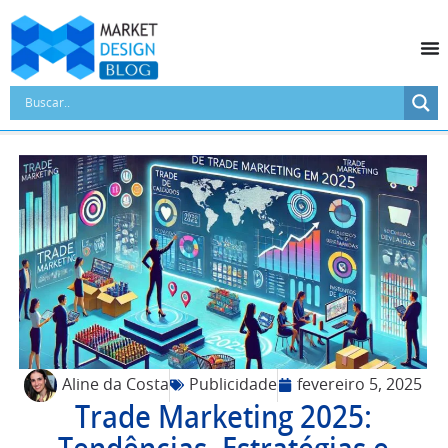
Aline da Costa
Publicidade
fevereiro 5, 2025
Trade Marketing 2025: