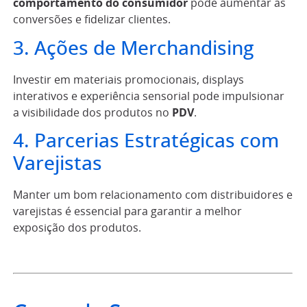
comportamento do consumidor
pode aumentar as
conversões e fidelizar clientes.
3. Ações de Merchandising
Investir em materiais promocionais, displays
interativos e experiência sensorial pode impulsionar
a visibilidade dos produtos no
PDV
.
4. Parcerias Estratégicas com
Varejistas
Manter um bom relacionamento com distribuidores e
varejistas é essencial para garantir a melhor
exposição dos produtos.