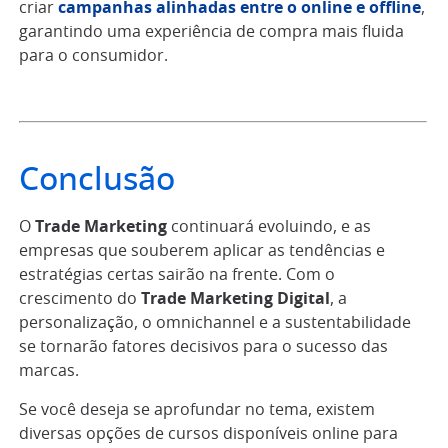
criar
campanhas alinhadas entre o online e offline
,
garantindo uma experiência de compra mais fluida
para o consumidor.
Conclusão
O
Trade Marketing
continuará evoluindo, e as
empresas que souberem aplicar as tendências e
estratégias certas sairão na frente. Com o
crescimento do
Trade Marketing Digital
, a
personalização, o omnichannel e a sustentabilidade
se tornarão fatores decisivos para o sucesso das
marcas.
Se você deseja se aprofundar no tema, existem
diversas opções de cursos disponíveis online para