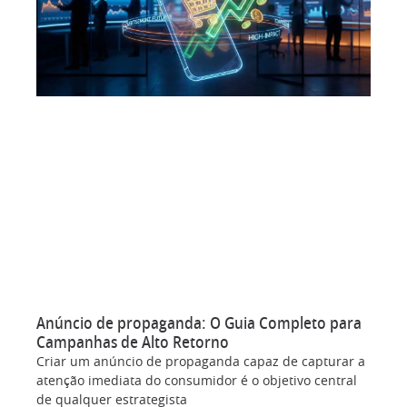
Anúncio de propaganda: O Guia Completo para
Campanhas de Alto Retorno
Criar um anúncio de propaganda capaz de capturar a
atenção imediata do consumidor é o objetivo central
de qualquer estrategista