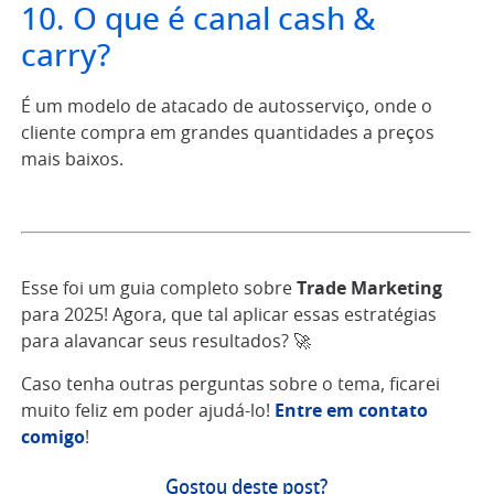
10. O que é canal cash &
carry?
É um modelo de atacado de autosserviço, onde o
cliente compra em grandes quantidades a preços
mais baixos.
Esse foi um guia completo sobre
Trade Marketing
para 2025! Agora, que tal aplicar essas estratégias
para alavancar seus resultados? 🚀
Caso tenha outras perguntas sobre o tema, ficarei
muito feliz em poder ajudá-lo!
Entre em contato
comigo
!
Gostou deste post?