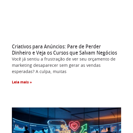
Criativos para Anúncios: Pare de Perder
Dinheiro e Veja os Cursos que Salvam Negócios
Você já sentiu a frustração de ver seu orçamento de
marketing desaparecer sem gerar as vendas
esperadas? A culpa, muitas
Leia mais »