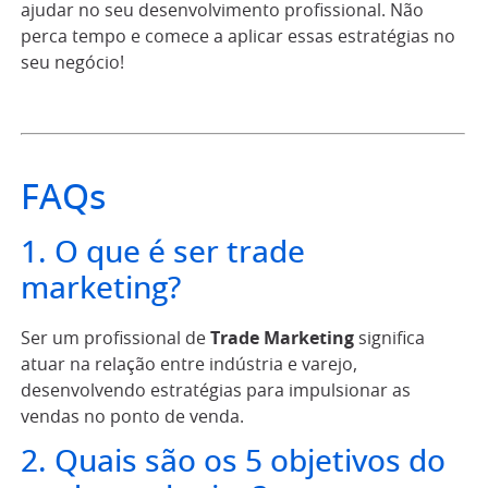
ajudar no seu desenvolvimento profissional. Não
perca tempo e comece a aplicar essas estratégias no
seu negócio!
FAQs
1. O que é ser trade
marketing?
Ser um profissional de
Trade Marketing
significa
atuar na relação entre indústria e varejo,
desenvolvendo estratégias para impulsionar as
vendas no ponto de venda.
2. Quais são os 5 objetivos do