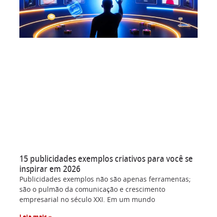
15 publicidades exemplos criativos para você se
inspirar em 2026
Publicidades exemplos não são apenas ferramentas;
são o pulmão da comunicação e crescimento
empresarial no século XXI. Em um mundo
Leia mais »