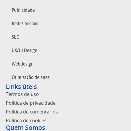
Publicidade
Redes Sociais
SEO
UX/UI Design
Webdesign
Otimização de sites
Links úteis
Termos de uso
Política de privacidade
Política de comentários
Política de cookies
Quem Somos