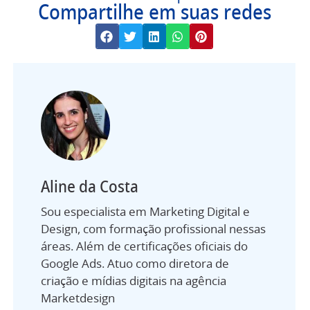
Compartilhe em suas redes
Aline da Costa
Sou especialista em Marketing Digital e
Design, com formação profissional nessas
áreas. Além de certificações oficiais do
Google Ads. Atuo como diretora de
criação e mídias digitais na agência
Marketdesign