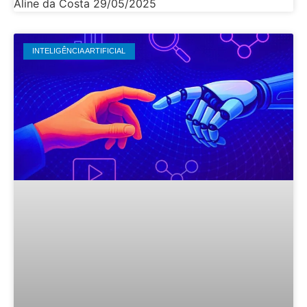
Aline da Costa
29/05/2025
INTELIGÊNCIA ARTIFICIAL