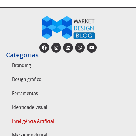
Categorias
Branding
Design gráfico
Ferramentas
Identidade visual
Inteligência Artificial
Marketing digital