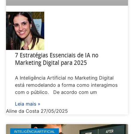
7 Estratégias Essenciais de IA no
Marketing Digital para 2025
A Inteligência Artificial no Marketing Digital
está remodelando a forma como interagimos
com o público. De acordo com um
Leia mais »
Aline da Costa
27/05/2025
INTELIGÊNCIA ARTIFICIAL