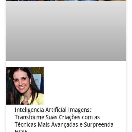
Inteligencia Artificial Imagens:
Transforme Suas Criações com as
Técnicas Mais Avançadas e Surpreenda