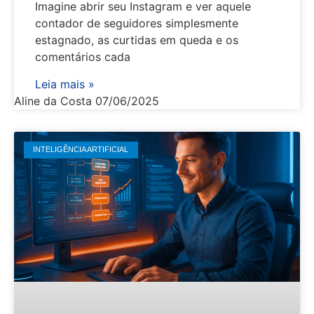
Imagine abrir seu Instagram e ver aquele
contador de seguidores simplesmente
estagnado, as curtidas em queda e os
comentários cada
Leia mais »
Aline da Costa
07/06/2025
INTELIGÊNCIA ARTIFICIAL