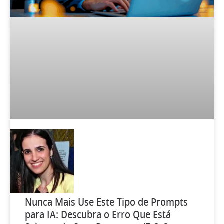
Nunca Mais Use Este Tipo de Prompts
para IA: Descubra o Erro Que Está