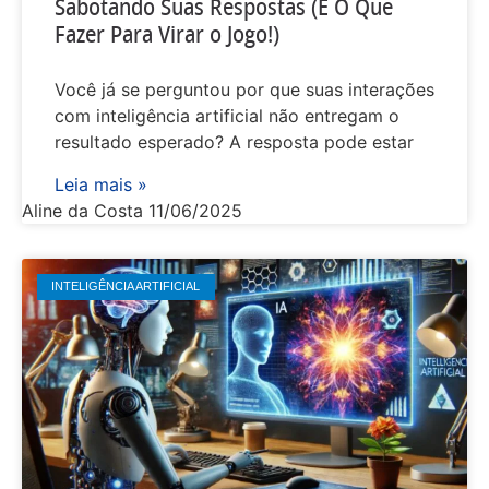
Sabotando Suas Respostas (E O Que
Fazer Para Virar o Jogo!)
Você já se perguntou por que suas interações
com inteligência artificial não entregam o
resultado esperado? A resposta pode estar
Leia mais »
Aline da Costa
11/06/2025
INTELIGÊNCIA ARTIFICIAL