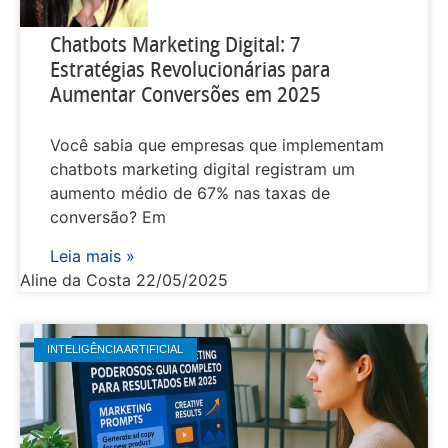
Chatbots Marketing Digital: 7
Estratégias Revolucionárias para
Aumentar Conversões em 2025
Você sabia que empresas que implementam
chatbots marketing digital registram um
aumento médio de 67% nas taxas de
conversão? Em
Leia mais »
Aline da Costa
22/05/2025
INTELIGÊNCIA ARTIFICIAL