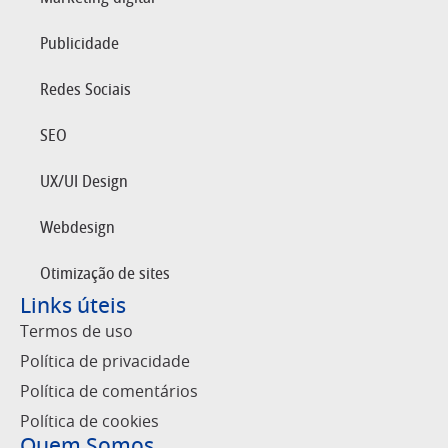
Publicidade
Redes Sociais
SEO
UX/UI Design
Webdesign
Otimização de sites
Links úteis
Termos de uso
Política de privacidade
Política de comentários
Política de cookies
Quem Somos