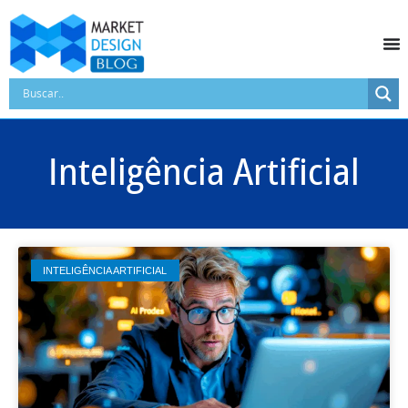
Inteligência Artificial
INTELIGÊNCIA ARTIFICIAL