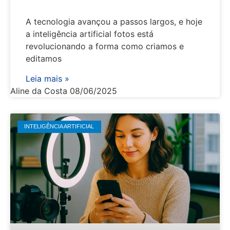
A tecnologia avançou a passos largos, e hoje
a inteligência artificial fotos está
revolucionando a forma como criamos e
editamos
Leia mais »
Aline da Costa
08/06/2025
INTELIGÊNCIA ARTIFICIAL