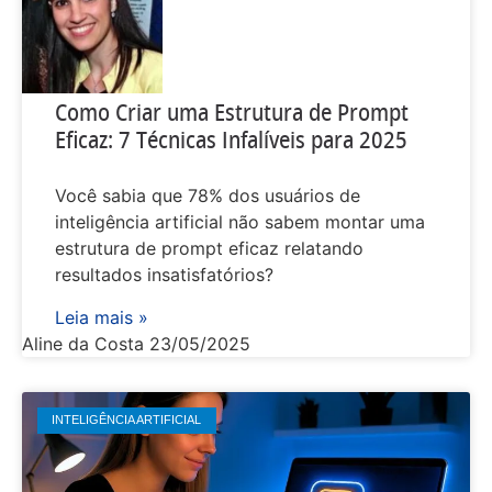
Como Criar uma Estrutura de Prompt
Eficaz: 7 Técnicas Infalíveis para 2025
Você sabia que 78% dos usuários de
inteligência artificial não sabem montar uma
estrutura de prompt eficaz relatando
resultados insatisfatórios?
Leia mais »
Aline da Costa
23/05/2025
INTELIGÊNCIA ARTIFICIAL