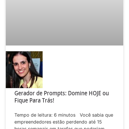
Gerador de Prompts: Domine HOJE ou
Fique Para Trás!
Tempo de leitura: 6 minutos Você sabia que
empreendedores estão perdendo até 15
horas semanais em tarefas que poderiam