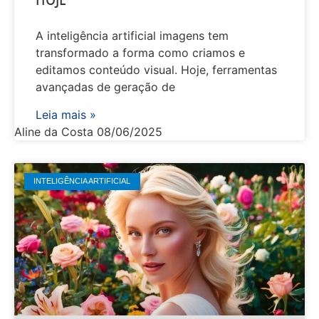
HOJE
A inteligência artificial imagens tem
transformado a forma como criamos e
editamos conteúdo visual. Hoje, ferramentas
avançadas de geração de
Leia mais »
Aline da Costa
08/06/2025
INTELIGÊNCIA ARTIFICIAL