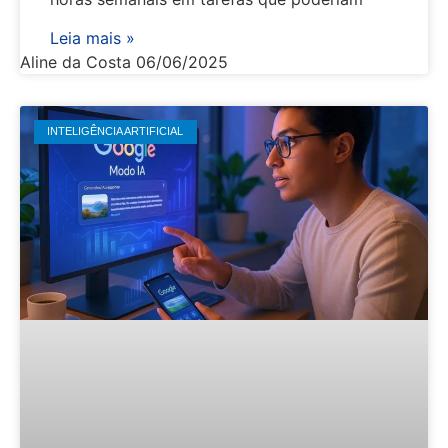
Leia mais »
Aline da Costa
06/06/2025
INTELIGÊNCIA ARTIFICIAL