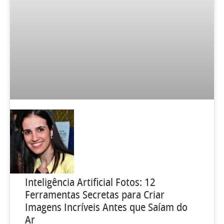
Inteligência Artificial Fotos: 12
Ferramentas Secretas para Criar
Imagens Incríveis Antes que Saíam do
Ar