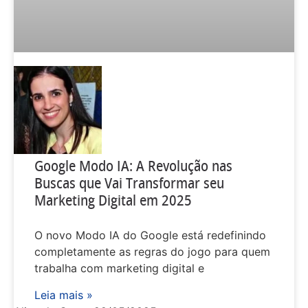
Google Modo IA: A Revolução nas
Buscas que Vai Transformar seu
Marketing Digital em 2025
O novo Modo IA do Google está redefinindo
completamente as regras do jogo para quem
trabalha com marketing digital e
Leia mais »