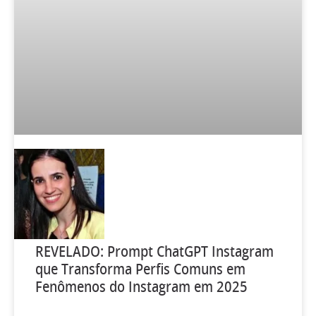
REVELADO: Prompt ChatGPT Instagram
que Transforma Perfis Comuns em
Fenômenos do Instagram em 2025