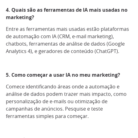
4. Quais são as ferramentas de IA mais usadas no
marketing?
Entre as ferramentas mais usadas estão plataformas
de automação com IA (CRM, e-mail marketing),
chatbots, ferramentas de análise de dados (Google
Analytics 4), e geradores de conteúdo (ChatGPT).
5. Como começar a usar IA no meu marketing?
Comece identificando áreas onde a automação e
análise de dados podem trazer mais impacto, como
personalização de e-mails ou otimização de
campanhas de anúncios. Pesquise e teste
ferramentas simples para começar.