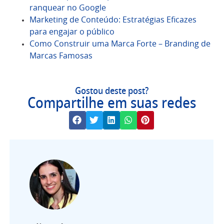
ranquear no Google
Marketing de Conteúdo: Estratégias Eficazes
para engajar o público
Como Construir uma Marca Forte – Branding de
Marcas Famosas
Gostou deste post?
Compartilhe em suas redes