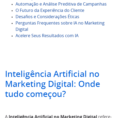
Automação e Análise Preditiva de Campanhas
O Futuro da Experiência do Cliente
Desafios e Considerações Éticas
Perguntas Frequentes sobre IA no Marketing
Digital
Acelere Seus Resultados com IA
Inteligência Artificial no
Marketing Digital: Onde
tudo começou?
A
Inteligência Artificial no Marketing Digital
refere-