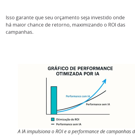
Isso garante que seu orçamento seja investido onde
há maior chance de retorno, maximizando o ROI das
campanhas.
A IA impulsiona o ROI e a performance de campanhas 