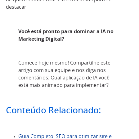
destacar.
Você está pronto para dominar a IA no
Marketing Digital?
Comece hoje mesmo! Compartilhe este
artigo com sua equipe e nos diga nos
comentários: Qual aplicação de IA você
está mais animado para implementar?
Conteúdo Relacionado:
Guia Completo: SEO para otimizar site e