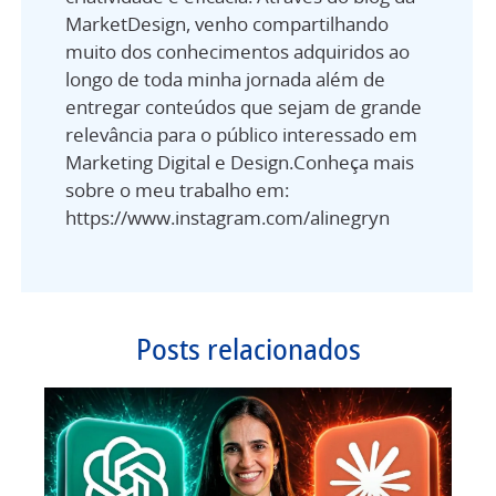
MarketDesign, venho compartilhando
muito dos conhecimentos adquiridos ao
longo de toda minha jornada além de
entregar conteúdos que sejam de grande
relevância para o público interessado em
Marketing Digital e Design.Conheça mais
sobre o meu trabalho em:
https://www.instagram.com/alinegryn
Posts relacionados