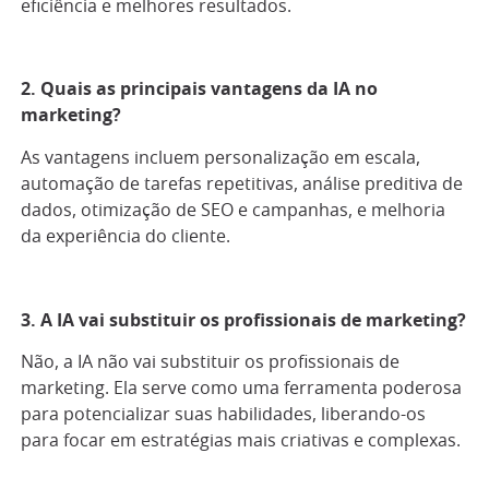
eficiência e melhores resultados.
2. Quais as principais vantagens da IA no
marketing?
As vantagens incluem personalização em escala,
automação de tarefas repetitivas, análise preditiva de
dados, otimização de SEO e campanhas, e melhoria
da experiência do cliente.
3. A IA vai substituir os profissionais de marketing?
Não, a IA não vai substituir os profissionais de
marketing. Ela serve como uma ferramenta poderosa
para potencializar suas habilidades, liberando-os
para focar em estratégias mais criativas e complexas.