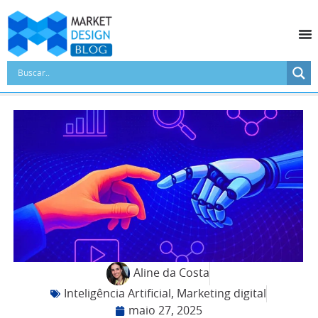
Aline da Costa
Inteligência Artificial
,
Marketing digital
maio 27, 2025