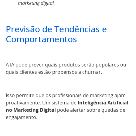
marketing digital.
Previsão de Tendências e
Comportamentos
A IA pode prever quais produtos serão populares ou
quais clientes estão propensos a churnar.
Isso permite que os profissionais de marketing ajam
proativamente. Um sistema de
Inteligência Artificial
no Marketing Digital
pode alertar sobre quedas de
engajamento.