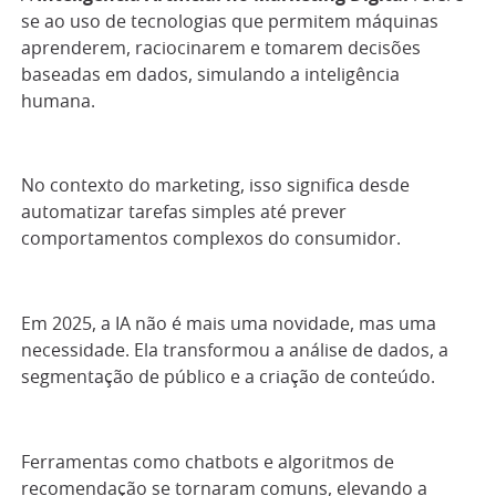
se ao uso de tecnologias que permitem máquinas
aprenderem, raciocinarem e tomarem decisões
baseadas em dados, simulando a inteligência
humana.
No contexto do marketing, isso significa desde
automatizar tarefas simples até prever
comportamentos complexos do consumidor.
Em 2025, a IA não é mais uma novidade, mas uma
necessidade. Ela transformou a análise de dados, a
segmentação de público e a criação de conteúdo.
Ferramentas como chatbots e algoritmos de
recomendação se tornaram comuns, elevando a