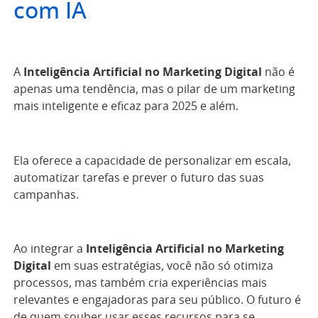
com IA
A
Inteligência Artificial no Marketing Digital
não é
apenas uma tendência, mas o pilar de um marketing
mais inteligente e eficaz para 2025 e além.
Ela oferece a capacidade de personalizar em escala,
automatizar tarefas e prever o futuro das suas
campanhas.
Ao integrar a
Inteligência Artificial no Marketing
Digital
em suas estratégias, você não só otimiza
processos, mas também cria experiências mais
relevantes e engajadoras para seu público. O futuro é
de quem souber usar esses recursos para se