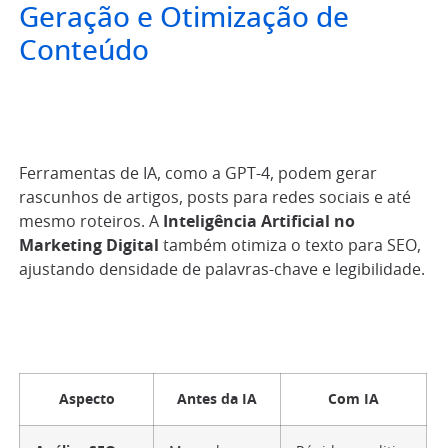
Geração e Otimização de
Conteúdo
Ferramentas de IA, como a GPT-4, podem gerar
rascunhos de artigos, posts para redes sociais e até
mesmo roteiros. A
Inteligência Artificial no
Marketing Digital
também otimiza o texto para SEO,
ajustando densidade de palavras-chave e legibilidade.
Aspecto
Antes da IA
Com IA