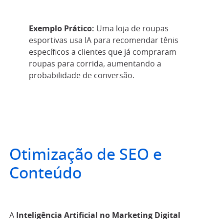
Exemplo Prático:
Uma loja de roupas
esportivas usa IA para recomendar tênis
específicos a clientes que já compraram
roupas para corrida, aumentando a
probabilidade de conversão.
Otimização de SEO e
Conteúdo
A
Inteligência Artificial no Marketing Digital