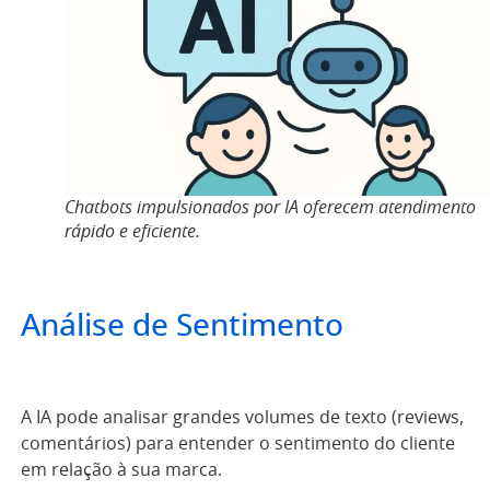
Chatbots impulsionados por IA oferecem atendimento
rápido e eficiente.
Análise de Sentimento
A IA pode analisar grandes volumes de texto (reviews,
comentários) para entender o sentimento do cliente
em relação à sua marca.