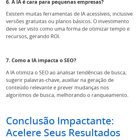
6. A IA é cara para pequenas empresas?
Existem muitas ferramentas de IA acessíveis, inclusive
versões gratuitas ou planos básicos. O investimento
deve ser visto como uma forma de otimizar tempo e
recursos, gerando ROI.
7. Como a IA impacta o SEO?
A IA otimiza o SEO ao analisar tendências de busca,
sugerir palavras-chave, auxiliar na geração de
conteúdo relevante e prever mudanças nos
algoritmos de busca, melhorando o ranqueamento.
Conclusão Impactante:
Acelere Seus Resultados