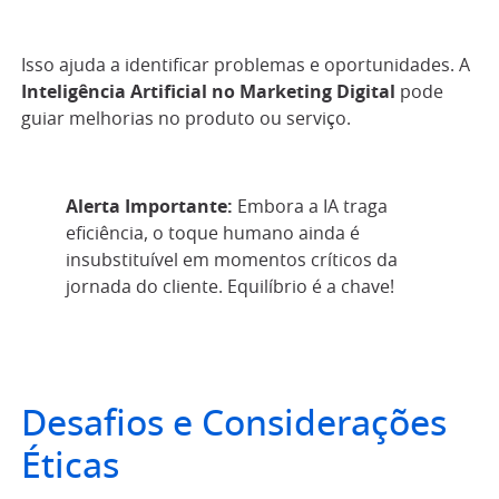
Isso ajuda a identificar problemas e oportunidades. A
Inteligência Artificial no Marketing Digital
pode
guiar melhorias no produto ou serviço.
Alerta Importante:
Embora a IA traga
eficiência, o toque humano ainda é
insubstituível em momentos críticos da
jornada do cliente. Equilíbrio é a chave!
Desafios e Considerações
Éticas