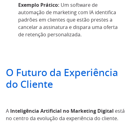
Exemplo Prático:
Um software de
automação de marketing com IA identifica
padrões em clientes que estão prestes a
cancelar a assinatura e dispara uma oferta
de retenção personalizada.
O Futuro da Experiência
do Cliente
A
Inteligência Artificial no Marketing Digital
está
no centro da evolução da experiência do cliente.