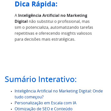
Dica Rápida:
A
Inteligência Artificial no Marketing
Digital
não substitui o profissional, mas
sim o potencializa, automatizando tarefas
repetitivas e oferecendo insights valiosos
para decisões mais estratégicas.
Sumário Interativo:
Inteligência Artificial no Marketing Digital: Onde
tudo começou?
Personalização em Escala com IA
Otimização de SEO e Conteúdo