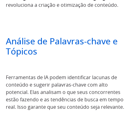
revoluciona a criação e otimização de conteúdo.
Análise de Palavras-chave e
Tópicos
Ferramentas de IA podem identificar lacunas de
conteúdo e sugerir palavras-chave com alto
potencial. Elas analisam o que seus concorrentes
estão fazendo e as tendências de busca em tempo
real. Isso garante que seu conteúdo seja relevante.