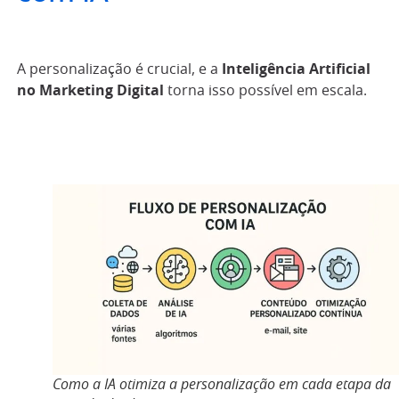
A personalização é crucial, e a
Inteligência Artificial
no Marketing Digital
torna isso possível em escala.
Como a IA otimiza a personalização em cada etapa da