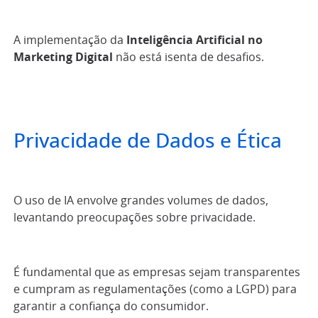
A implementação da
Inteligência Artificial no
Marketing Digital
não está isenta de desafios.
Privacidade de Dados e Ética
O uso de IA envolve grandes volumes de dados,
levantando preocupações sobre privacidade.
É fundamental que as empresas sejam transparentes
e cumpram as regulamentações (como a LGPD) para
garantir a confiança do consumidor.