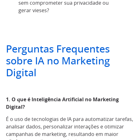
sem comprometer sua privacidade ou
gerar vieses?
Perguntas Frequentes
sobre IA no Marketing
Digital
1. O que é Inteligência Artificial no Marketing
Digital?
É o uso de tecnologias de IA para automatizar tarefas,
analisar dados, personalizar interações e otimizar
campanhas de marketing, resultando em maior