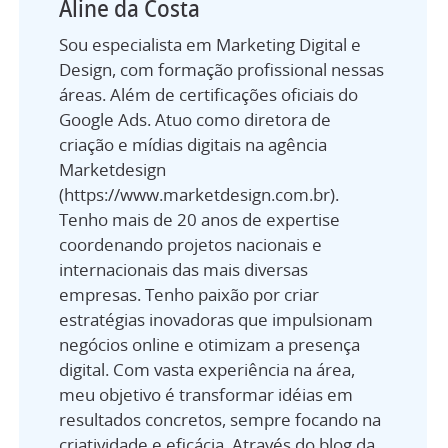
Aline da Costa
Sou especialista em Marketing Digital e
Design, com formação profissional nessas
áreas. Além de certificações oficiais do
Google Ads. Atuo como diretora de
criação e mídias digitais na agência
Marketdesign
(https://www.marketdesign.com.br).
Tenho mais de 20 anos de expertise
coordenando projetos nacionais e
internacionais das mais diversas
empresas. Tenho paixão por criar
estratégias inovadoras que impulsionam
negócios online e otimizam a presença
digital. Com vasta experiência na área,
meu objetivo é transformar idéias em
resultados concretos, sempre focando na
criatividade e eficácia. Através do blog da