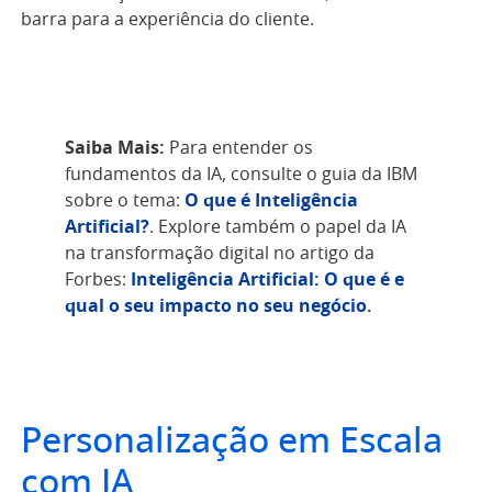
barra para a experiência do cliente.
Saiba Mais:
Para entender os
fundamentos da IA, consulte o guia da IBM
sobre o tema:
O que é Inteligência
Artificial?
. Explore também o papel da IA
na transformação digital no artigo da
Forbes:
Inteligência Artificial: O que é e
qual o seu impacto no seu negócio
.
Personalização em Escala
com IA