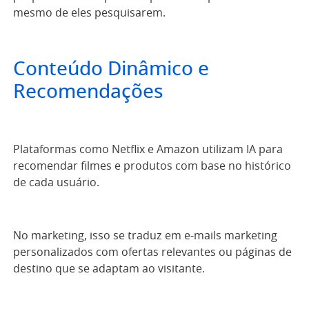
mesmo de eles pesquisarem.
Conteúdo Dinâmico e
Recomendações
Plataformas como Netflix e Amazon utilizam IA para
recomendar filmes e produtos com base no histórico
de cada usuário.
No marketing, isso se traduz em e-mails marketing
personalizados com ofertas relevantes ou páginas de
destino que se adaptam ao visitante.