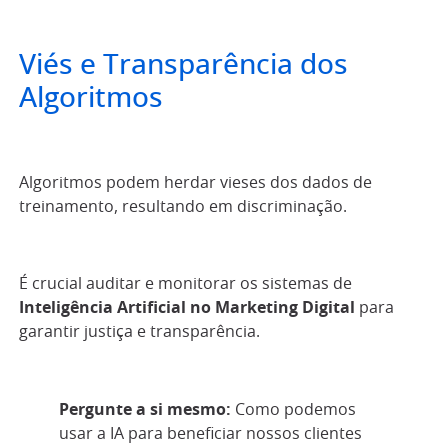
Viés e Transparência dos
Algoritmos
Algoritmos podem herdar vieses dos dados de
treinamento, resultando em discriminação.
É crucial auditar e monitorar os sistemas de
Inteligência Artificial no Marketing Digital
para
garantir justiça e transparência.
Pergunte a si mesmo:
Como podemos
usar a IA para beneficiar nossos clientes