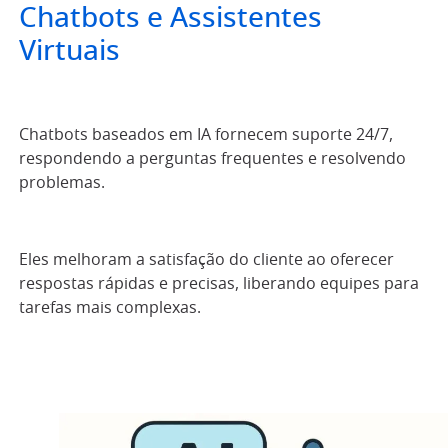
Chatbots e Assistentes
Virtuais
Chatbots baseados em IA fornecem suporte 24/7,
respondendo a perguntas frequentes e resolvendo
problemas.
Eles melhoram a satisfação do cliente ao oferecer
respostas rápidas e precisas, liberando equipes para
tarefas mais complexas.