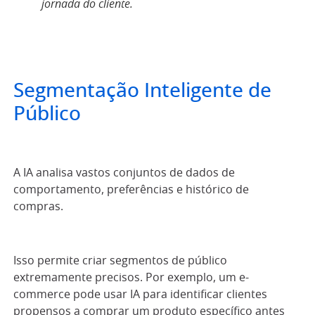
jornada do cliente.
Segmentação Inteligente de
Público
A IA analisa vastos conjuntos de dados de
comportamento, preferências e histórico de
compras.
Isso permite criar segmentos de público
extremamente precisos. Por exemplo, um e-
commerce pode usar IA para identificar clientes
propensos a comprar um produto específico antes