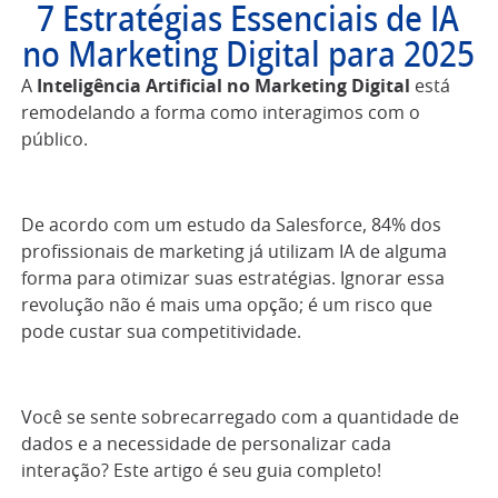
7 Estratégias Essenciais de IA
no Marketing Digital para 2025
A
Inteligência Artificial no Marketing Digital
está
remodelando a forma como interagimos com o
público.
De acordo com um estudo da Salesforce, 84% dos
profissionais de marketing já utilizam IA de alguma
forma para otimizar suas estratégias. Ignorar essa
revolução não é mais uma opção; é um risco que
pode custar sua competitividade.
Você se sente sobrecarregado com a quantidade de
dados e a necessidade de personalizar cada
interação? Este artigo é seu guia completo!