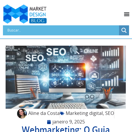
Aline da Costa
Marketing digital
,
SEO
janeiro 9, 2025
Webmarketing: O Guia