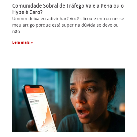
Comunidade Sobral de Tráfego Vale a Pena ou o
Hype é Caro?
Ummm deixa eu adivinhar? Você clicou e entrou nesse
meu artigo porque está super na dúvida se deve ou
não
Leia mais »