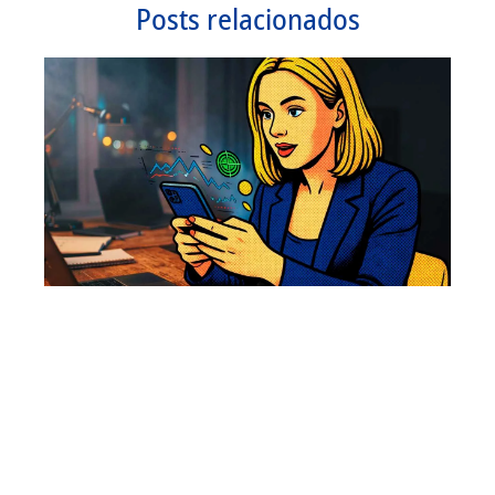
Posts relacionados