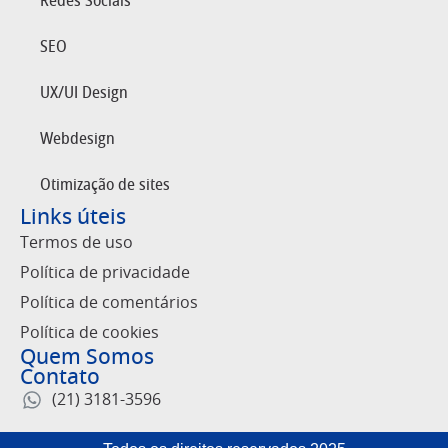
Redes Sociais
SEO
UX/UI Design
Webdesign
Otimização de sites
Links úteis
Termos de uso
Política de privacidade
Política de comentários
Política de cookies
Quem Somos
Contato
(21) 3181-3596