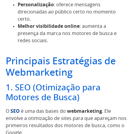
Personalização
: oferece mensagens
direcionadas ao público certo no momento
certo.
Melhor visibilidade online
: aumenta a
presença da marca nos motores de busca e
redes sociais.
Principais Estratégias de
Webmarketing
1. SEO (Otimização para
Motores de Busca)
O
SEO
é uma das bases do
webmarketing
. Ele
envolve a otimização de sites para que apareçam nos
primeiros resultados dos motores de busca, como o
Google.