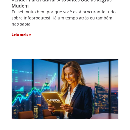
Mudem
Eu sei muito bem por que você está procurando tudo
sobre infoprodutos! Há um tempo atrás eu também
não sabia
Leia mais »