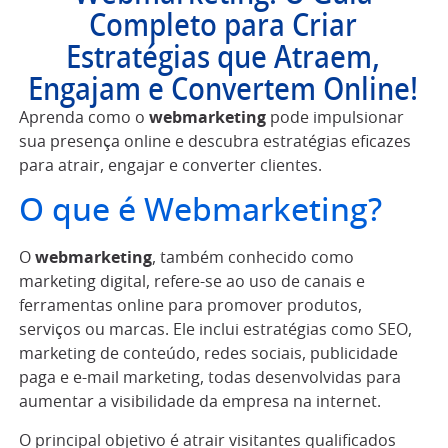
Completo para Criar
Estratégias que Atraem,
Engajam e Convertem Online!
Aprenda como o
webmarketing
pode impulsionar
sua presença online e descubra estratégias eficazes
para atrair, engajar e converter clientes.
O que é Webmarketing?
O
webmarketing
, também conhecido como
marketing digital, refere-se ao uso de canais e
ferramentas online para promover produtos,
serviços ou marcas. Ele inclui estratégias como SEO,
marketing de conteúdo, redes sociais, publicidade
paga e e-mail marketing, todas desenvolvidas para
aumentar a visibilidade da empresa na internet.
O principal objetivo é atrair visitantes qualificados