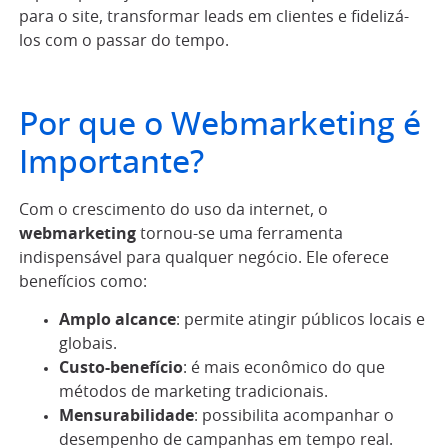
para o site, transformar leads em clientes e fidelizá-
los com o passar do tempo.
Por que o Webmarketing é
Importante?
Com o crescimento do uso da internet, o
webmarketing
tornou-se uma ferramenta
indispensável para qualquer negócio. Ele oferece
benefícios como:
Amplo alcance
: permite atingir públicos locais e
globais.
Custo-benefício
: é mais econômico do que
métodos de marketing tradicionais.
Mensurabilidade
: possibilita acompanhar o
desempenho de campanhas em tempo real.