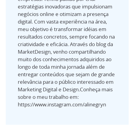
estratégias inovadoras que impulsionam
negócios online e otimizam a presença
digital. Com vasta experiência na área,
meu objetivo é transformar idéias em
resultados concretos, sempre focando na
criatividade e eficácia. Através do blog da
MarketDesign, venho compartilhando
muito dos conhecimentos adquiridos ao
longo de toda minha jornada além de
entregar conteúdos que sejam de grande
relevância para o público interessado em
Marketing Digital e Design.Conheça mais
sobre o meu trabalho em:
https://www.instagram.com/alinegryn