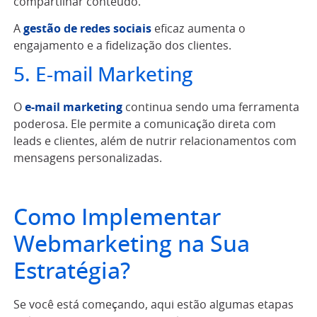
compartilhar conteúdo.
A
gestão de redes sociais
eficaz aumenta o
engajamento e a fidelização dos clientes.
5. E-mail Marketing
O
e-mail marketing
continua sendo uma ferramenta
poderosa. Ele permite a comunicação direta com
leads e clientes, além de nutrir relacionamentos com
mensagens personalizadas.
Como Implementar
Webmarketing na Sua
Estratégia?
Se você está começando, aqui estão algumas etapas