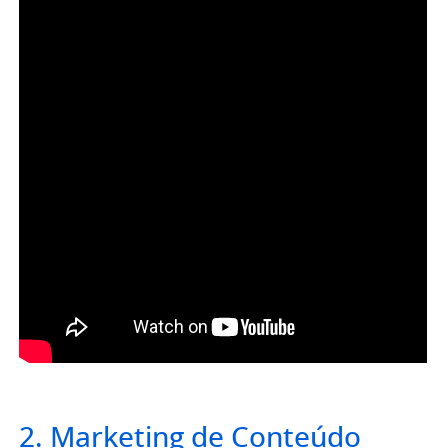
2. Marketing de Conteúdo