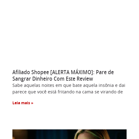
Afiliado Shopee [ALERTA MÁXIMO]: Pare de
Sangrar Dinheiro Com Este Review
Sabe aquelas noites em que bate aquela insônia e dai
parece que você está fritando na cama se virando de
Leia mais »