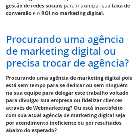
gestão de redes sociais
para maximizar sua
taxa de
conversão
e o
ROI no marketing digital
.
Procurando uma agência
de marketing digital ou
precisa trocar de agência?
Procurando uma agência de marketing digital pois
está sem tempo para se dedicar ou sem ninguém
na sua equipe para delegar este trabalho voltado
para divulgar sua empresa ou fidelizar clientes
através de Webmarketing? Ou está insatisfeito
com sua atual agência de marketing digital seja
por atendimento ineficiente ou por resultados
abaixo do esperado?