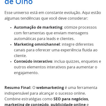
de Olho
Esse universo está em constante evolução. Aqui estão
algumas tendências que você deve considerar:
Automação de marketing
: otimize processos
com ferramentas que enviam mensagens
automáticas para leads e clientes.
Marketing omnichannel
: integre diferentes
canais para oferecer uma experiência fluida ao
cliente.
Conteúdo interativo
: inclua quizzes, enquetes e
outros elementos interativos para aumentar o
engajamento.
Resumo Final:
O
webmarketing
é uma ferramenta
indispensável para alcançar o sucesso online.
Combine estratégias como
SEO para negócios
,
marketing de conteúdo
,
publicidade online
e