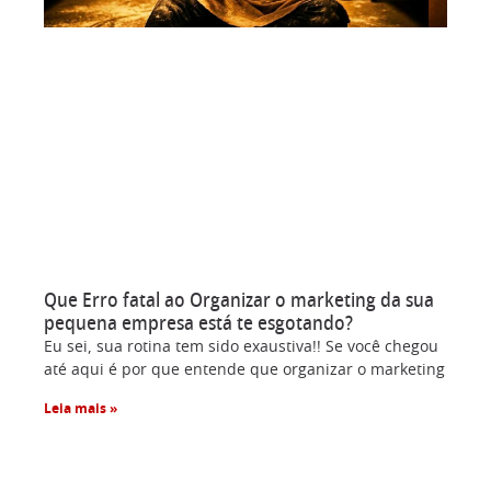
Que Erro fatal ao Organizar o marketing da sua
pequena empresa está te esgotando?
Eu sei, sua rotina tem sido exaustiva!! Se você chegou
até aqui é por que entende que organizar o marketing
Leia mais »