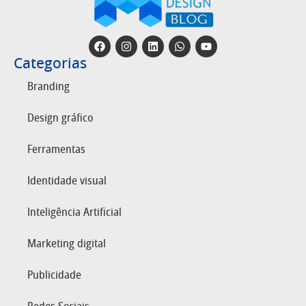
Categorias
Branding
Design gráfico
Ferramentas
Identidade visual
Inteligência Artificial
Marketing digital
Publicidade