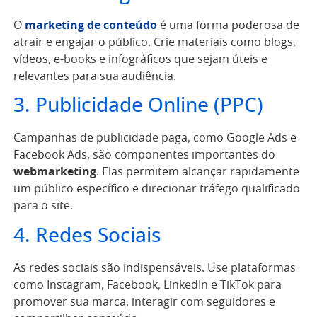
O
marketing de conteúdo
é uma forma poderosa de
atrair e engajar o público. Crie materiais como blogs,
vídeos, e-books e infográficos que sejam úteis e
relevantes para sua audiência.
3. Publicidade Online (PPC)
Campanhas de publicidade paga, como Google Ads e
Facebook Ads, são componentes importantes do
webmarketing
. Elas permitem alcançar rapidamente
um público específico e direcionar tráfego qualificado
para o site.
4. Redes Sociais
As redes sociais são indispensáveis. Use plataformas
como Instagram, Facebook, LinkedIn e TikTok para
promover sua marca, interagir com seguidores e