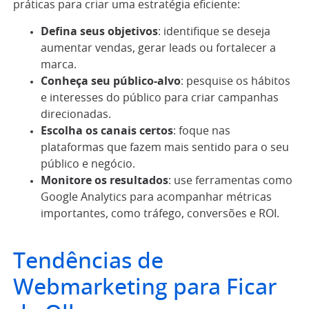
práticas para criar uma estratégia eficiente:
Defina seus objetivos
: identifique se deseja
aumentar vendas, gerar leads ou fortalecer a
marca.
Conheça seu público-alvo
: pesquise os hábitos
e interesses do público para criar campanhas
direcionadas.
Escolha os canais certos
: foque nas
plataformas que fazem mais sentido para o seu
público e negócio.
Monitore os resultados
: use ferramentas como
Google Analytics para acompanhar métricas
importantes, como tráfego, conversões e ROI.
Tendências de
Webmarketing para Ficar