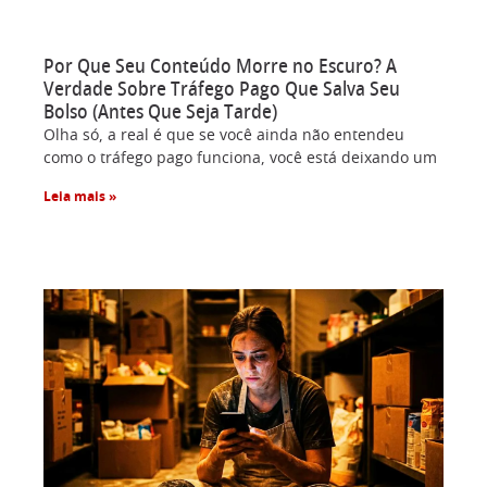
Por Que Seu Conteúdo Morre no Escuro? A
Verdade Sobre Tráfego Pago Que Salva Seu
Bolso (Antes Que Seja Tarde)
Olha só, a real é que se você ainda não entendeu
como o tráfego pago funciona, você está deixando um
Leia mais »