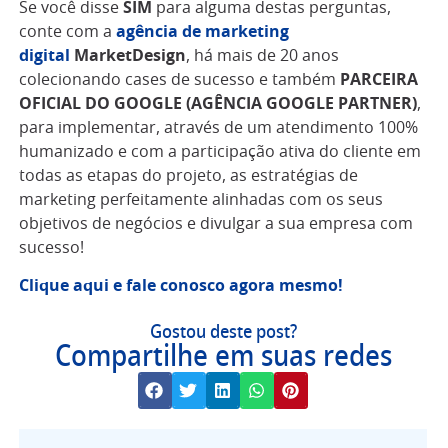
Se você disse
SIM
para alguma destas perguntas,
conte com a
agência de marketing
digital
MarketDesign
, há mais de 20 anos
colecionando cases de sucesso e também
PARCEIRA
OFICIAL DO GOOGLE (AGÊNCIA GOOGLE PARTNER)
,
para implementar, através de um atendimento 100%
humanizado e com a participação ativa do cliente em
todas as etapas do projeto, as estratégias de
marketing perfeitamente alinhadas com os seus
objetivos de negócios e divulgar a sua empresa com
sucesso!
Clique aqui e fale conosco agora mesmo!
Gostou deste post?
Compartilhe em suas redes