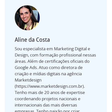
Aline da Costa
Sou especialista em Marketing Digital e
Design, com formação profissional nessas
áreas. Além de certificações oficiais do
Google Ads. Atuo como diretora de
criação e mídias digitais na agência
Marketdesign
(https://www.marketdesign.com.br).
Tenho mais de 20 anos de expertise
coordenando projetos nacionais e
internacionais das mais diversas
empresas. Tenho paixão por criar