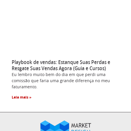
Playbook de vendas: Estanque Suas Perdas e
Resgate Suas Vendas Agora (Guia e Cursos)
Eu lembro muito bem do dia em que perdi uma
comissão que faria uma grande diferença no meu
faturamento.
Leia mais »