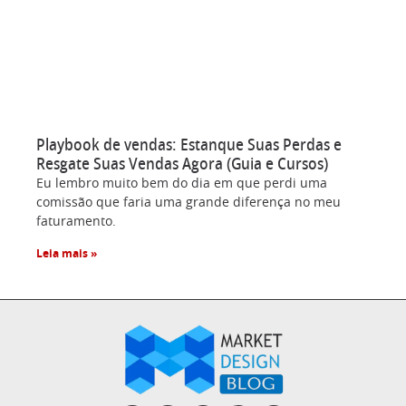
Playbook de vendas: Estanque Suas Perdas e
Resgate Suas Vendas Agora (Guia e Cursos)
Eu lembro muito bem do dia em que perdi uma
comissão que faria uma grande diferença no meu
faturamento.
Leia mais »