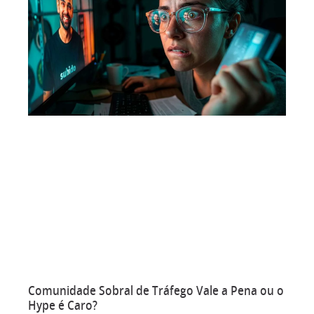
Comunidade Sobral de Tráfego Vale a Pena ou o
Hype é Caro?