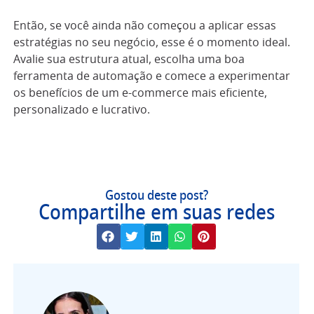
Então, se você ainda não começou a aplicar essas
estratégias no seu negócio, esse é o momento ideal.
Avalie sua estrutura atual, escolha uma boa
ferramenta de automação e comece a experimentar
os benefícios de um e-commerce mais eficiente,
personalizado e lucrativo.
Gostou deste post?
Compartilhe em suas redes