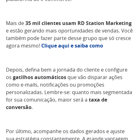
Mais de
35 mil clientes usam RD Station Marketing
e estão gerando mais oportunidades de vendas. Você
também pode fazer parte desse grupo que só cresce
agora mesmo!
Clique aqui e saiba como
Depois, defina bem a jornada do cliente e configure
os
gatilhos automáticos
que vão disparar ações
como e-mails, notificações ou promoções
personalizadas. Lembre-se: quanto mais segmentada
for sua comunicação, maior será a
taxa de
conversão
.
Por último, acompanhe os dados gerados e ajuste
sua estratégia constantemente. A grande vantagem