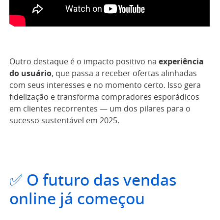
Outro destaque é o impacto positivo na
experiência
do usuário
, que passa a receber ofertas alinhadas
com seus interesses e no momento certo. Isso gera
fidelização e transforma compradores esporádicos
em clientes recorrentes — um dos pilares para o
sucesso sustentável em 2025.
✅ O futuro das vendas
online já começou