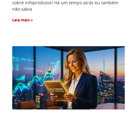
sobre infoprodutos! Há um tempo atrás eu também
não sabia
Leia mais »