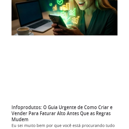
Infoprodutos: O Guia Urgente de Como Criar e
Vender Para Faturar Alto Antes Que as Regras
Mudem
Eu sei muito bem por que você está procurando tudo