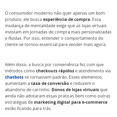
O consumidor moderno não quer apenas um bom
produto, ele busca
experiência de compra
. Essa
mudança de mentalidade exige que as lojas virtuais
invistam em jornadas de compra mais personalizadas
e fluidas. Por isso, entender o comportamento do
cliente se tornou essencial para vender mais agora.
Além disso, a busca por conveniência fez com que
métodos como
checkouts rápidos
e atendimento via
chatbots
se tornassem padrão. Esses elementos
aumentam a
taxa de conversão
e reduzem o
abandono de carrinho.
Donos de lojas virtuais
que
ainda não adotaram essas práticas bem como outras
estratégias de
marketing digital para e-commerce
estão ficando para trás.