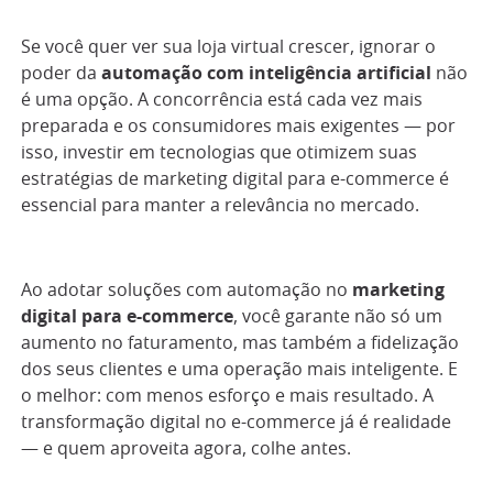
Se você quer ver sua loja virtual crescer, ignorar o
poder da
automação com inteligência artificial
não
é uma opção. A concorrência está cada vez mais
preparada e os consumidores mais exigentes — por
isso, investir em tecnologias que otimizem suas
estratégias de marketing digital para e-commerce é
essencial para manter a relevância no mercado.
Ao adotar soluções com automação no
marketing
digital para e-commerce
, você garante não só um
aumento no faturamento, mas também a fidelização
dos seus clientes e uma operação mais inteligente. E
o melhor: com menos esforço e mais resultado. A
transformação digital no e-commerce já é realidade
— e quem aproveita agora, colhe antes.