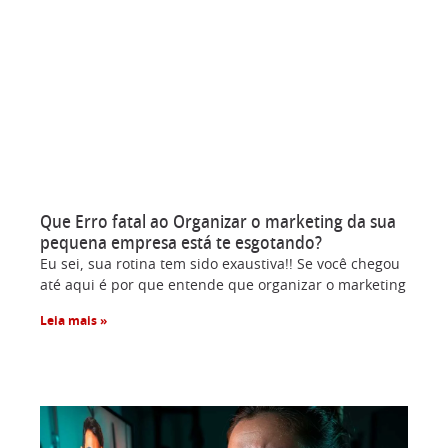
Que Erro fatal ao Organizar o marketing da sua
pequena empresa está te esgotando?
Eu sei, sua rotina tem sido exaustiva!! Se você chegou
até aqui é por que entende que organizar o marketing
Leia mais »