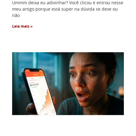
Ummm deixa eu adivinhar? Você clicou e entrou nesse
meu artigo porque está super na dúvida se deve ou
não
Leia mais »