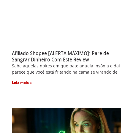
Afiliado Shopee [ALERTA MÁXIMO]: Pare de
Sangrar Dinheiro Com Este Review
Sabe aquelas noites em que bate aquela insônia e dai
parece que você está fritando na cama se virando de
Leia mais »