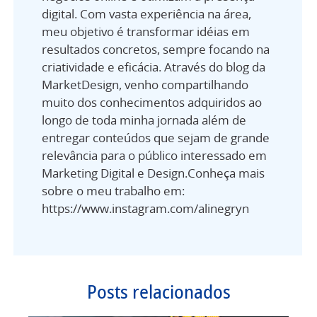
digital. Com vasta experiência na área,
meu objetivo é transformar idéias em
resultados concretos, sempre focando na
criatividade e eficácia. Através do blog da
MarketDesign, venho compartilhando
muito dos conhecimentos adquiridos ao
longo de toda minha jornada além de
entregar conteúdos que sejam de grande
relevância para o público interessado em
Marketing Digital e Design.Conheça mais
sobre o meu trabalho em:
https://www.instagram.com/alinegryn
Posts relacionados