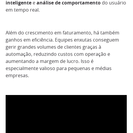
inteligente
e
análise de comportamento
do usuário
em tempo real.
Além do crescimento em faturamento, há também
ganhos em eficiência. Equipes enxutas conseguem
gerir grandes volumes de clientes graças à
automação, reduzindo custos com operação e
aumentando a margem de lucro. Isso é
especialmente valioso para pequenas e médias
empresas.