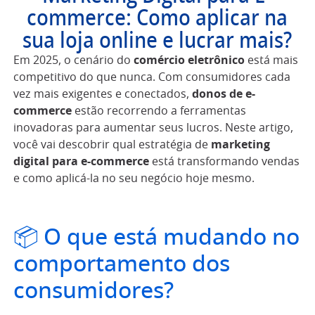
commerce: Como aplicar na
sua loja online e lucrar mais?
Em 2025, o cenário do
comércio eletrônico
está mais
competitivo do que nunca. Com consumidores cada
vez mais exigentes e conectados,
donos de e-
commerce
estão recorrendo a ferramentas
inovadoras para aumentar seus lucros. Neste artigo,
você vai descobrir qual estratégia de
marketing
digital para e-commerce
está transformando vendas
e como aplicá-la no seu negócio hoje mesmo.
📦 O que está mudando no
comportamento dos
consumidores?