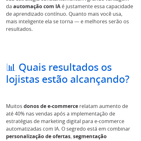
da
automação com IA
é justamente essa capacidade
de aprendizado contínuo. Quanto mais você usa,
mais inteligente ela se torna — e melhores serão os
resultados.
📊 Quais resultados os
lojistas estão alcançando?
Muitos
donos de e-commerce
relatam aumento de
até 40% nas vendas após a implementação de
estratégias de marketing digital para e-commerce
automatizadas com IA. O segredo está em combinar
personalização de ofertas
,
segmentação