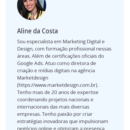
Aline da Costa
Sou especialista em Marketing Digital e
Design, com formação profissional nessas
áreas. Além de certificações oficiais do
Google Ads. Atuo como diretora de
criação e mídias digitais na agência
Marketdesign
(https://www.marketdesign.com.br).
Tenho mais de 20 anos de expertise
coordenando projetos nacionais e
internacionais das mais diversas
empresas. Tenho paixão por criar
estratégias inovadoras que impulsionam
negócios online e otimizam a presença