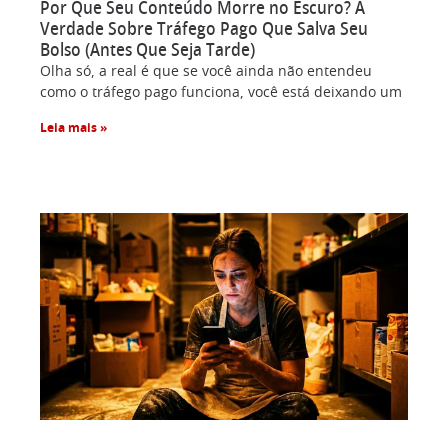
Por Que Seu Conteúdo Morre no Escuro? A
Verdade Sobre Tráfego Pago Que Salva Seu
Bolso (Antes Que Seja Tarde)
Olha só, a real é que se você ainda não entendeu
como o tráfego pago funciona, você está deixando um
Leia mais »