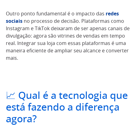
Outro ponto fundamental é o impacto das
redes
sociais
no processo de decisão. Plataformas como
Instagram e TikTok deixaram de ser apenas canais de
divulgação: agora são vitrines de vendas em tempo
real. Integrar sua loja com essas plataformas é uma
maneira eficiente de ampliar seu alcance e converter
mais.
📈 Qual é a tecnologia que
está fazendo a diferença
agora?