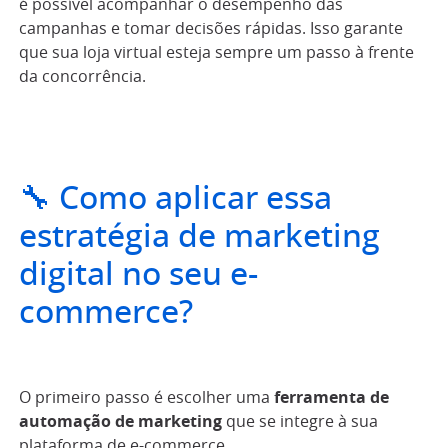
é possível acompanhar o desempenho das
campanhas e tomar decisões rápidas. Isso garante
que sua loja virtual esteja sempre um passo à frente
da concorrência.
🔧 Como aplicar essa
estratégia de marketing
digital no seu e-
commerce?
O primeiro passo é escolher uma
ferramenta de
automação de marketing
que se integre à sua
plataforma de e-commerce.