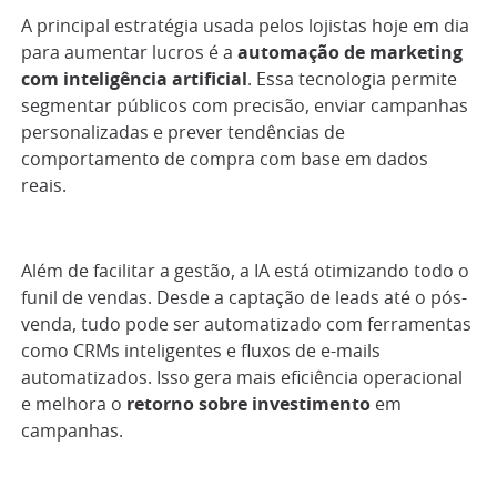
A principal estratégia usada pelos lojistas hoje em dia
para aumentar lucros é a
automação de marketing
com inteligência artificial
. Essa tecnologia permite
segmentar públicos com precisão, enviar campanhas
personalizadas e prever tendências de
comportamento de compra com base em dados
reais.
Além de facilitar a gestão, a IA está otimizando todo o
funil de vendas. Desde a captação de leads até o pós-
venda, tudo pode ser automatizado com ferramentas
como CRMs inteligentes e fluxos de e-mails
automatizados. Isso gera mais eficiência operacional
e melhora o
retorno sobre investimento
em
campanhas.