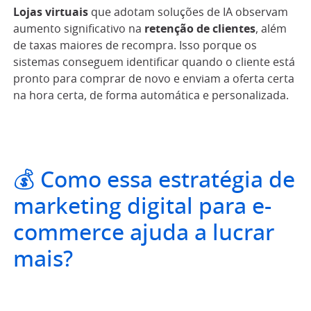
Lojas virtuais
que adotam soluções de IA observam
aumento significativo na
retenção de clientes
, além
de taxas maiores de recompra. Isso porque os
sistemas conseguem identificar quando o cliente está
pronto para comprar de novo e enviam a oferta certa
na hora certa, de forma automática e personalizada.
💰 Como essa estratégia de
marketing digital para e-
commerce ajuda a lucrar
mais?