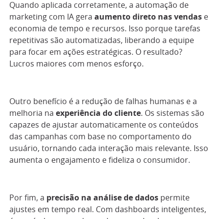
Quando aplicada corretamente, a automação de
marketing com IA gera
aumento direto nas vendas
e
economia de tempo e recursos. Isso porque tarefas
repetitivas são automatizadas, liberando a equipe
para focar em ações estratégicas. O resultado?
Lucros maiores com menos esforço.
Outro benefício é a redução de falhas humanas e a
melhoria na
experiência do cliente
. Os sistemas são
capazes de ajustar automaticamente os conteúdos
das campanhas com base no comportamento do
usuário, tornando cada interação mais relevante. Isso
aumenta o engajamento e fideliza o consumidor.
Por fim, a
precisão na análise de dados
permite
ajustes em tempo real. Com dashboards inteligentes,