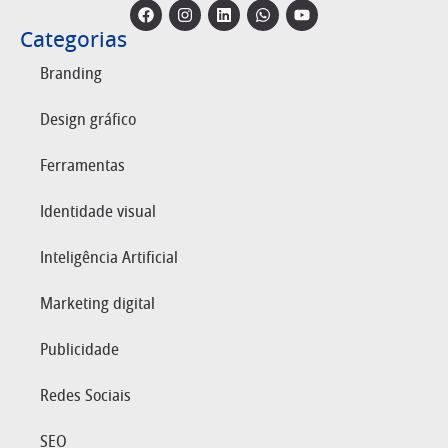
Categorias
Branding
Design gráfico
Ferramentas
Identidade visual
Inteligência Artificial
Marketing digital
Publicidade
Redes Sociais
SEO