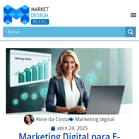
Aline da Costa
Marketing digital
abril 24, 2025
Marketing Digital para E-