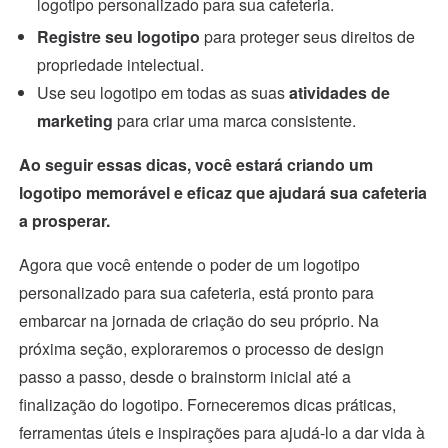
logotipo personalizado para sua cafeteria.
Registre seu logotipo
para proteger seus direitos de
propriedade intelectual.
Use seu logotipo em todas as suas
atividades de
marketing
para criar uma marca consistente.
Ao seguir essas dicas, você estará criando um
logotipo memorável e eficaz que ajudará sua cafeteria
a prosperar.
Agora que você entende o poder de um logotipo
personalizado para sua cafeteria, está pronto para
embarcar na jornada de criação do seu próprio. Na
próxima seção, exploraremos o processo de design
passo a passo, desde o brainstorm inicial até a
finalização do logotipo. Forneceremos dicas práticas,
ferramentas úteis e inspirações para ajudá-lo a dar vida à