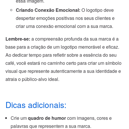
essa imagem.
Criando Conexão Emocional:
O logotipo deve
despertar emoções positivas nos seus clientes e
criar uma conexão emocional com a sua marca.
Lembre-se:
a compreensão profunda da sua marca é a
base para a criação de um logotipo memorável e eficaz.
Ao dedicar tempo para refletir sobre a essência do seu
café, você estará no caminho certo para criar um símbolo
visual que represente autenticamente a sua identidade e
atraia o público-alvo ideal.
Dicas adicionais:
Crie um
quadro de humor
com imagens, cores e
palavras que representem a sua marca.