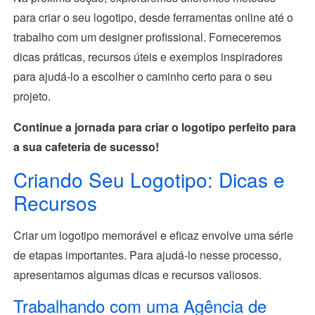
para criar o seu logotipo, desde ferramentas online até o
trabalho com um designer profissional. Forneceremos
dicas práticas, recursos úteis e exemplos inspiradores
para ajudá-lo a escolher o caminho certo para o seu
projeto.
Continue a jornada para criar o logotipo perfeito para
a sua cafeteria de sucesso!
Criando Seu Logotipo: Dicas e
Recursos
Criar um logotipo memorável e eficaz envolve uma série
de etapas importantes. Para ajudá-lo nesse processo,
apresentamos algumas dicas e recursos valiosos.
Trabalhando com uma Agência de