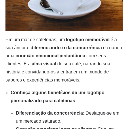
Em um mar de cafeterias, um
logotipo memorável
é a
sua âncora,
diferenciando-o da concorrência
e criando
uma
conexão emocional instantânea
com seus
clientes. É a
alma visual
do seu café, narrando sua
história e convidando-os a entrar em um mundo de
sabores e experiências memoráveis.
Conheça alguns benefícios de um logotipo
personalizado para cafeterias:
Diferenciação da concorrência:
Destaque-se em
um mercado saturado.