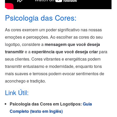
Psicologia das Cores:
As cores exercem um poder significativo nas nossas
emoções e percepções. Ao escolher as cores do seu
logotipo, considere a
mensagem que você deseja
transmitir
e a
experiência que você deseja criar
para
seus clientes. Cores vibrantes e energéticas podem
transmitir entusiasmo e modernidade, enquanto tons
mais suaves e terrosos podem evocar sentimentos de
aconchego e tradição.
Link Útil:
Psicologia das Cores em Logotipos:
Guia
Completo (texto em Inglês)