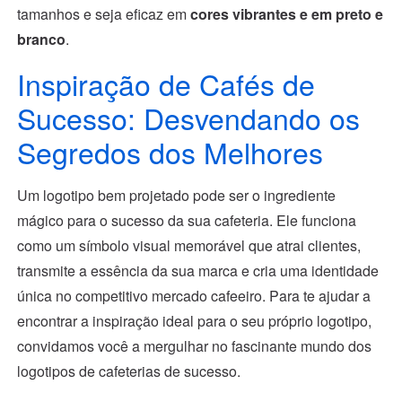
tamanhos e seja eficaz em
cores vibrantes e em preto e
branco
.
Inspiração de Cafés de
Sucesso: Desvendando os
Segredos dos Melhores
Um logotipo bem projetado pode ser o ingrediente
mágico para o sucesso da sua cafeteria. Ele funciona
como um símbolo visual memorável que atrai clientes,
transmite a essência da sua marca e cria uma identidade
única no competitivo mercado cafeeiro. Para te ajudar a
encontrar a inspiração ideal para o seu próprio logotipo,
convidamos você a mergulhar no fascinante mundo dos
logotipos de cafeterias de sucesso.