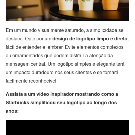
Em um mundo visualmente saturado, a simplicidade se
destaca. Opte por um
design de logotipo
limpo e direto
,
fácil de entender e lembrar. Evite elementos complexos
ou ornamentados que podem distrair a atenção da
mensagem central. Um logotipo simples e elegante terá
um impacto duradouro nos seus clientes e se tornará
facilmente reconhecível.
Assista a um vídeo inspirador mostrando como a
Starbucks simplificou seu logotipo ao longo dos
anos: