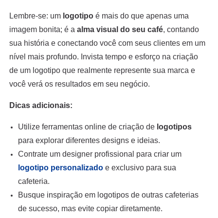
Lembre-se: um
logotipo
é mais do que apenas uma
imagem bonita; é a
alma visual do seu café
, contando
sua história e conectando você com seus clientes em um
nível mais profundo. Invista tempo e esforço na criação
de um logotipo que realmente represente sua marca e
você verá os resultados em seu negócio.
Dicas adicionais:
Utilize ferramentas online de criação de
logotipos
para explorar diferentes designs e ideias.
Contrate um designer profissional para criar um
logotipo personalizado
e exclusivo para sua
cafeteria.
Busque inspiração em logotipos de outras cafeterias
de sucesso, mas evite copiar diretamente.