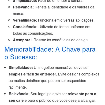
Simplicidade:
Fácil de entender e lembrar.
Relevância:
Reflete a identidade e os valores da
marca.
Versatilidade:
Funciona em diversas aplicações.
Consistência:
Utilizado de forma uniforme em
todas as comunicações.
Atemporal:
Resiste às tendências do design
Memorabilidade: A Chave para
o Sucesso:
Simplicidade:
Um logotipo memorável deve ser
simples e fácil de entender
. Evite designs complexos
ou muitos detalhes que podem ser esquecidos
facilmente.
Relevância:
Seu logotipo deve ser
relevante para o
seu café
e para o público que você deseja alcançar.