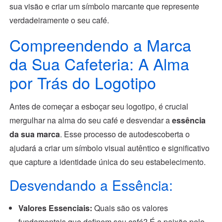
sua visão e criar um símbolo marcante que represente
verdadeiramente o seu café.
Compreendendo a Marca
da Sua Cafeteria: A Alma
por Trás do Logotipo
Antes de começar a esboçar seu logotipo, é crucial
mergulhar na alma do seu café e desvendar a
essência
da sua marca
. Esse processo de autodescoberta o
ajudará a criar um símbolo visual autêntico e significativo
que capture a identidade única do seu estabelecimento.
Desvendando a Essência:
Valores Essenciais:
Quais são os valores
fundamentais que definem seu café? É a paixão pelo