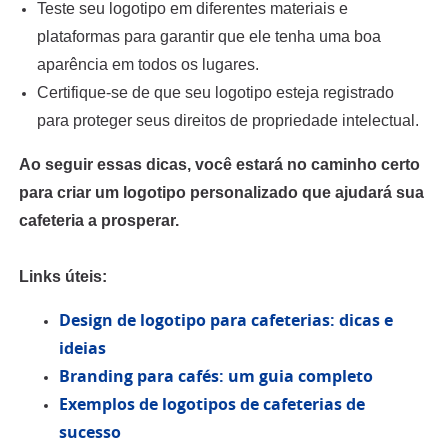
Teste seu logotipo em diferentes materiais e
plataformas para garantir que ele tenha uma boa
aparência em todos os lugares.
Certifique-se de que seu logotipo esteja registrado
para proteger seus direitos de propriedade intelectual.
Ao seguir essas dicas, você estará no caminho certo
para criar um logotipo personalizado que ajudará sua
cafeteria a prosperar.
Links úteis:
Design de logotipo para cafeterias: dicas e
ideias
Branding para cafés: um guia completo
Exemplos de logotipos de cafeterias de
sucesso