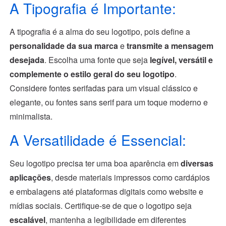
A Tipografia é Importante:
A tipografia é a alma do seu logotipo, pois define a
personalidade da sua marca
e
transmite a mensagem
desejada
. Escolha uma fonte que seja
legível, versátil e
complemente o estilo geral do seu logotipo
.
Considere fontes serifadas para um visual clássico e
elegante, ou fontes sans serif para um toque moderno e
minimalista.
A Versatilidade é Essencial:
Seu logotipo precisa ter uma boa aparência em
diversas
aplicações
, desde materiais impressos como cardápios
e embalagens até plataformas digitais como website e
mídias sociais. Certifique-se de que o logotipo seja
escalável
, mantenha a legibilidade em diferentes