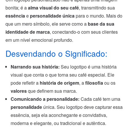
bonita; é a
alma visual do seu café
, transmitindo sua
essência
e
personalidade única
para o mundo. Mais do
que um mero símbolo, ele serve como a
base da sua
identidade de marca
, conectando-o com seus clientes
em um nível emocional profundo.
Desvendando o Significado:
Narrando sua história:
Seu logotipo é uma história
visual que conta o que torna seu café especial. Ele
pode refletir a
história de origem
, a
filosofia
ou os
valores
que definem sua marca.
Comunicando a personalidade:
Cada café tem uma
personalidade
única. Seu logotipo deve capturar essa
essência, seja ela aconchegante e convidativa,
moderna e elegante, ou tradicional e autêntica.