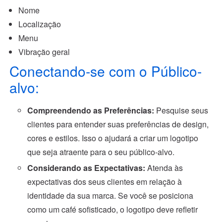
Nome
Localização
Menu
Vibração geral
Conectando-se com o Público-
alvo:
Compreendendo as Preferências:
Pesquise seus
clientes para entender suas preferências de design,
cores e estilos. Isso o ajudará a criar um logotipo
que seja atraente para o seu público-alvo.
Considerando as Expectativas:
Atenda às
expectativas dos seus clientes em relação à
identidade da sua marca. Se você se posiciona
como um café sofisticado, o logotipo deve refletir