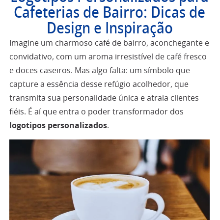
Cafeterias de Bairro: Dicas de
Design e Inspiração
Imagine um charmoso café de bairro, aconchegante e
convidativo, com um aroma irresistível de café fresco
e doces caseiros. Mas algo falta: um símbolo que
capture a essência desse refúgio acolhedor, que
transmita sua personalidade única e atraia clientes
fiéis. É aí que entra o poder transformador dos
logotipos personalizados
.