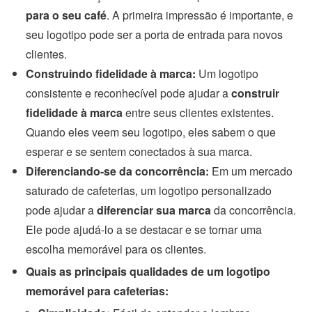
para o seu café
. A primeira impressão é importante, e
seu logotipo pode ser a porta de entrada para novos
clientes.
Construindo fidelidade à marca:
Um logotipo
consistente e reconhecível pode ajudar a
construir
fidelidade à marca
entre seus clientes existentes.
Quando eles veem seu logotipo, eles sabem o que
esperar e se sentem conectados à sua marca.
Diferenciando-se da concorrência:
Em um mercado
saturado de cafeterias, um logotipo personalizado
pode ajudar a
diferenciar sua marca
da concorrência.
Ele pode ajudá-lo a se destacar e se tornar uma
escolha memorável para os clientes.
Quais as principais qualidades de um logotipo
memorável para cafeterias: