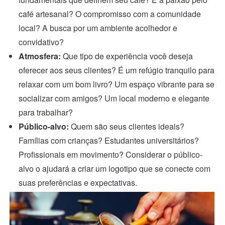
café artesanal? O compromisso com a comunidade
local? A busca por um ambiente acolhedor e
convidativo?
Atmosfera:
Que tipo de experiência você deseja
oferecer aos seus clientes? É um refúgio tranquilo para
relaxar com um bom livro? Um espaço vibrante para se
socializar com amigos? Um local moderno e elegante
para trabalhar?
Público-alvo:
Quem são seus clientes ideais?
Famílias com crianças? Estudantes universitários?
Profissionais em movimento? Considerar o público-
alvo o ajudará a criar um logotipo que se conecte com
suas preferências e expectativas.