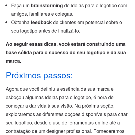
Faça um
brainstorming
de ideias para o logotipo com
amigos, familiares e colegas.
Obtenha
feedback
de clientes em potencial sobre o
seu logotipo antes de finalizá-lo.
Ao seguir essas dicas, você estará construindo uma
base sólida para o sucesso do seu logotipo e da sua
marca.
Próximos passos:
Agora que você definiu a essência da sua marca e
esboçou algumas ideias para o logotipo, é hora de
começar a dar vida à sua visão. Na próxima seção,
exploraremos as diferentes opções disponíveis para criar
seu logotipo, desde o uso de ferramentas online até a
contratação de um designer profissional. Forneceremos