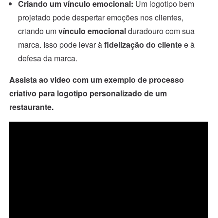
Criando um vínculo emocional:
Um logotipo bem
projetado pode despertar emoções nos clientes,
criando um
vínculo emocional
duradouro com sua
marca. Isso pode levar à
fidelização do cliente
e à
defesa da marca.
Assista ao video com um exemplo de processo
criativo para logotipo personalizado de um
restaurante.