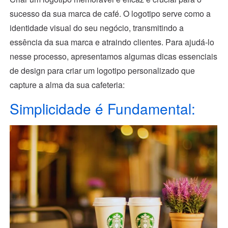
sucesso da sua marca de café. O logotipo serve como a
identidade visual do seu negócio, transmitindo a
essência da sua marca e atraindo clientes. Para ajudá-lo
nesse processo, apresentamos algumas dicas essenciais
de design para criar um logotipo personalizado que
capture a alma da sua cafeteria:
Simplicidade é Fundamental: