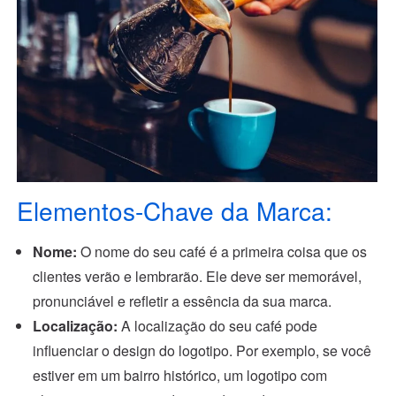
Elementos-Chave da Marca:
Nome:
O nome do seu café é a primeira coisa que os
clientes verão e lembrarão. Ele deve ser memorável,
pronunciável e refletir a essência da sua marca.
Localização:
A localização do seu café pode
influenciar o design do logotipo. Por exemplo, se você
estiver em um bairro histórico, um logotipo com