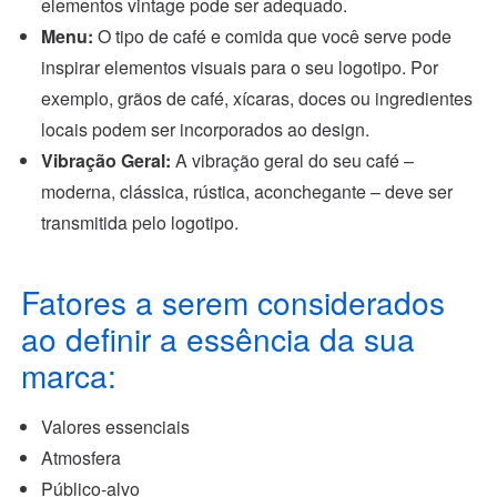
elementos vintage pode ser adequado.
Menu:
O tipo de café e comida que você serve pode
inspirar elementos visuais para o seu logotipo. Por
exemplo, grãos de café, xícaras, doces ou ingredientes
locais podem ser incorporados ao design.
Vibração Geral:
A vibração geral do seu café –
moderna, clássica, rústica, aconchegante – deve ser
transmitida pelo logotipo.
Fatores a serem considerados
ao definir a essência da sua
marca:
Valores essenciais
Atmosfera
Público-alvo