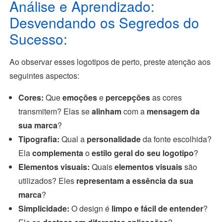
Análise e Aprendizado:
Desvendando os Segredos do
Sucesso:
Ao observar esses logotipos de perto, preste atenção aos
seguintes aspectos:
Cores:
Que
emoções
e
percepções
as cores
transmitem? Elas se
alinham
com a
mensagem da
sua marca
?
Tipografia:
Qual a
personalidade
da fonte escolhida?
Ela
complementa
o
estilo geral do seu logotipo
?
Elementos visuais:
Quais
elementos visuais
são
utilizados? Eles
representam a essência da sua
marca
?
Simplicidade:
O design é
limpo e fácil de entender
?