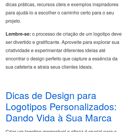
dicas práticas, recursos úteis e exemplos inspiradores
para ajudá-lo a escolher o caminho certo para o seu
projeto.
Lembre-se:
o processo de criação de um logotipo deve
ser divertido e gratificante. Aproveite para explorar sua
criatividade e experimentar diferentes ideias até
encontrar o design perfeito que capture a essência da
sua cafeteria e atraia seus clientes ideais.
Dicas de Design para
Logotipos Personalizados:
Dando Vida à Sua Marca
Criar um logotipo memorável e eficaz é crucial para o