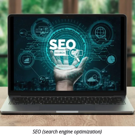
SEO (search engine optimization)