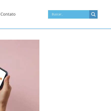
Contato