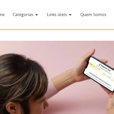
me
Categorias
Links úteis
Quem Somos