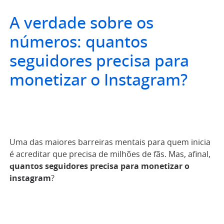
A verdade sobre os
números: quantos
seguidores precisa para
monetizar o Instagram?
Uma das maiores barreiras mentais para quem inicia
é acreditar que precisa de milhões de fãs. Mas, afinal,
quantos seguidores precisa para monetizar o
instagram
?