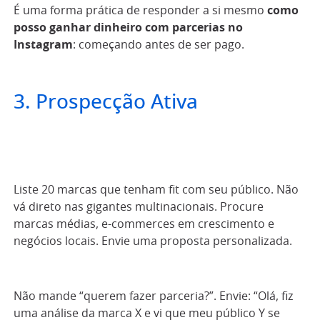
É uma forma prática de responder a si mesmo
como
posso ganhar dinheiro com parcerias no
Instagram
: começando antes de ser pago.
3. Prospecção Ativa
Liste 20 marcas que tenham fit com seu público. Não
vá direto nas gigantes multinacionais. Procure
marcas médias, e-commerces em crescimento e
negócios locais. Envie uma proposta personalizada.
Não mande “querem fazer parceria?”. Envie: “Olá, fiz
uma análise da marca X e vi que meu público Y se