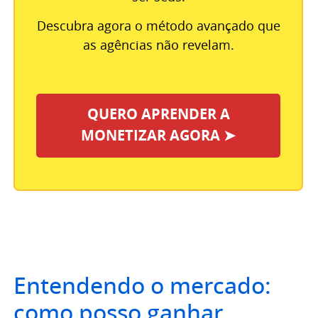
Descubra agora o método avançado que
as agências não revelam.
QUERO APRENDER A
MONETIZAR AGORA ➤
Entendendo o mercado:
como posso ganhar