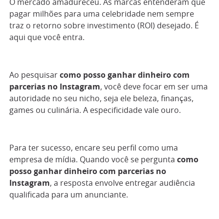
O mercado amadureceu. As marcas entenderam que
pagar milhões para uma celebridade nem sempre
traz o retorno sobre investimento (ROI) desejado. É
aqui que você entra.
Ao pesquisar
como posso ganhar dinheiro com
parcerias no Instagram
, você deve focar em ser uma
autoridade no seu nicho, seja ele beleza, finanças,
games ou culinária. A especificidade vale ouro.
Para ter sucesso, encare seu perfil como uma
empresa de mídia. Quando você se pergunta
como
posso ganhar dinheiro com parcerias no
Instagram
, a resposta envolve entregar audiência
qualificada para um anunciante.