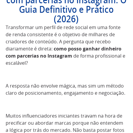
com parcerias no Instagram: O
Guia Definitivo e Prático
(2026)
Transformar um perfil de rede social em uma fonte
de renda consistente é o objetivo de milhares de
criadores de conteúdo. A pergunta que recebo
diariamente é direta:
como posso ganhar dinheiro
com parcerias no Instagram
de forma profissional e
escalável?
A resposta não envolve mágica, mas sim um método
claro de posicionamento, engajamento e negociação.
Muitos influenciadores iniciantes travam na hora de
precificar ou abordar marcas porque não entendem
a lógica por trás do mercado. Não basta postar fotos