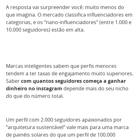
A resposta vai surpreender você: muito menos do
que imagina. O mercado classifica influenciadores em
categorias, e os “nano-influenciadores” (entre 1.000 e
10.000 seguidores) estão em alta.
Marcas inteligentes sabem que perfis menores
tendem a ter taxas de engajamento muito superiores.
Saber
com quantos seguidores começa a ganhar
dinheiro no instagram
depende mais do seu nicho
do que do número total.
Um perfil com 2.000 seguidores apaixonados por
“arquitetura sustentável” vale mais para uma marca
de painéis solares do que um perfil de 100.000