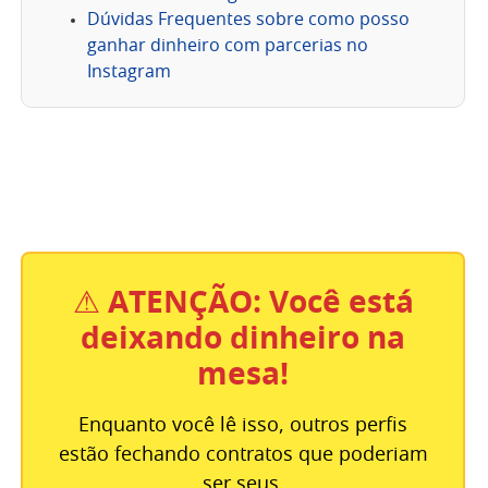
Dúvidas Frequentes sobre como posso
ganhar dinheiro com parcerias no
Instagram
⚠
ATENÇÃO: Você está
deixando dinheiro na
mesa!
Enquanto você lê isso, outros perfis
estão fechando contratos que poderiam
ser seus.