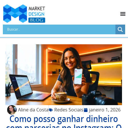
Aline da Costa
Redes Sociais
janeiro 1, 2026
Como posso ganhar dinheiro