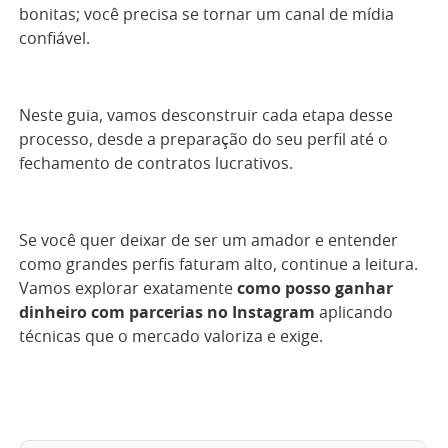
bonitas; você precisa se tornar um canal de mídia
confiável.
Neste guia, vamos desconstruir cada etapa desse
processo, desde a preparação do seu perfil até o
fechamento de contratos lucrativos.
Se você quer deixar de ser um amador e entender
como grandes perfis faturam alto, continue a leitura.
Vamos explorar exatamente
como posso ganhar
dinheiro com parcerias no Instagram
aplicando
técnicas que o mercado valoriza e exige.