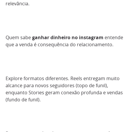
relevância.
Quem sabe
ganhar dinheiro no instagram
entende
que a venda é consequência do relacionamento.
Explore formatos diferentes. Reels entregam muito
alcance para novos seguidores (topo de funil),
enquanto Stories geram conexão profunda e vendas
(fundo de funil).