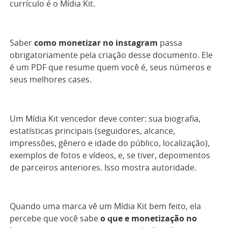
currículo é o Mídia Kit.
Saber
como monetizar no instagram
passa
obrigatoriamente pela criação desse documento. Ele
é um PDF que resume quem você é, seus números e
seus melhores cases.
Um Mídia Kit vencedor deve conter: sua biografia,
estatísticas principais (seguidores, alcance,
impressões, gênero e idade do público, localização),
exemplos de fotos e vídeos, e, se tiver, depoimentos
de parceiros anteriores. Isso mostra autoridade.
Quando uma marca vê um Mídia Kit bem feito, ela
percebe que você sabe
o que e monetização no