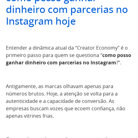
dinheiro com parcerias no
Instagram hoje
Entender a dinâmica atual da “Creator Economy” é o
primeiro passo para quem se questiona “
como posso
ganhar dinheiro com parcerias no Instagram
?”.
Antigamente, as marcas olhavam apenas para
números brutos. Hoje, a atenção se volta para a
autenticidade e a capacidade de conversão. As
empresas buscam vozes que ecoem confiança, não
apenas vitrines frias.