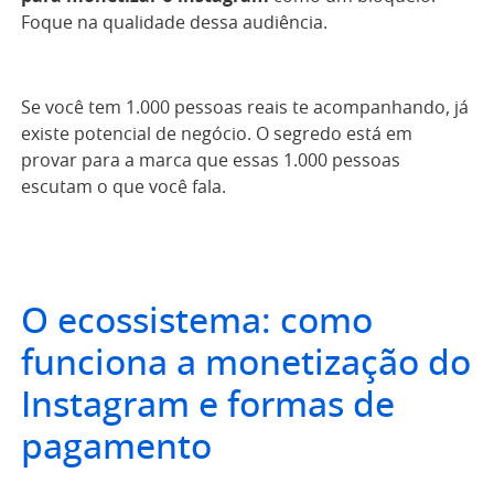
Foque na qualidade dessa audiência.
Se você tem 1.000 pessoas reais te acompanhando, já
existe potencial de negócio. O segredo está em
provar para a marca que essas 1.000 pessoas
escutam o que você fala.
O ecossistema: como
funciona a monetização do
Instagram e formas de
pagamento