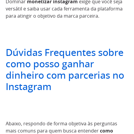
Dominar
monetizar instagram
exige que você seja
versátil e saiba usar cada ferramenta da plataforma
para atingir o objetivo da marca parceira.
Dúvidas Frequentes sobre
como posso ganhar
dinheiro com parcerias no
Instagram
Abaixo, respondo de forma objetiva às perguntas
mais comuns para quem busca entender
como