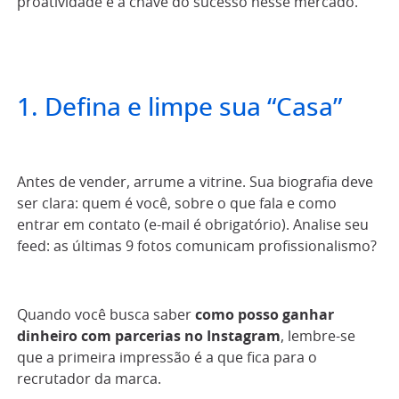
proatividade é a chave do sucesso nesse mercado.
1. Defina e limpe sua “Casa”
Antes de vender, arrume a vitrine. Sua biografia deve
ser clara: quem é você, sobre o que fala e como
entrar em contato (e-mail é obrigatório). Analise seu
feed: as últimas 9 fotos comunicam profissionalismo?
Quando você busca saber
como posso ganhar
dinheiro com parcerias no Instagram
, lembre-se
que a primeira impressão é a que fica para o
recrutador da marca.