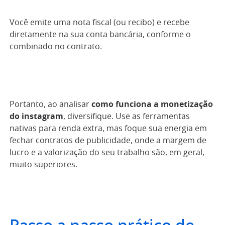
Você emite uma nota fiscal (ou recibo) e recebe
diretamente na sua conta bancária, conforme o
combinado no contrato.
Portanto, ao analisar
como funciona a monetização
do instagram
, diversifique. Use as ferramentas
nativas para renda extra, mas foque sua energia em
fechar contratos de publicidade, onde a margem de
lucro e a valorização do seu trabalho são, em geral,
muito superiores.