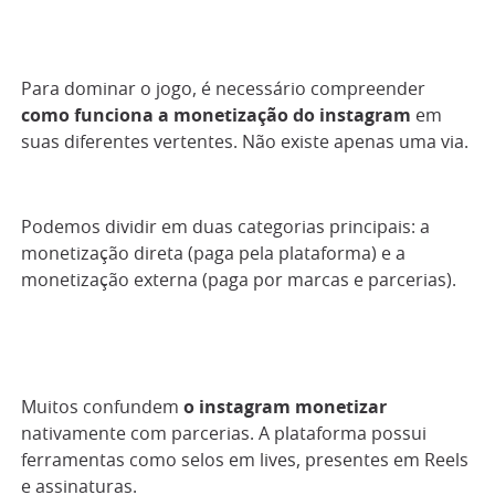
Para dominar o jogo, é necessário compreender
como funciona a monetização do instagram
em
suas diferentes vertentes. Não existe apenas uma via.
Podemos dividir em duas categorias principais: a
monetização direta (paga pela plataforma) e a
monetização externa (paga por marcas e parcerias).
Muitos confundem
o instagram monetizar
nativamente com parcerias. A plataforma possui
ferramentas como selos em lives, presentes em Reels
e assinaturas.