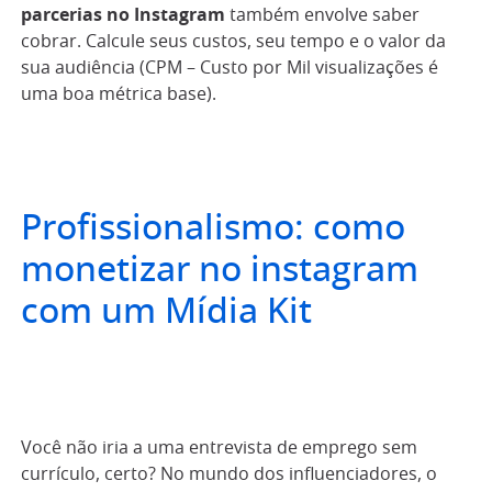
parcerias no Instagram
também envolve saber
cobrar. Calcule seus custos, seu tempo e o valor da
sua audiência (CPM – Custo por Mil visualizações é
uma boa métrica base).
Profissionalismo: como
monetizar no instagram
com um Mídia Kit
Você não iria a uma entrevista de emprego sem
currículo, certo? No mundo dos influenciadores, o