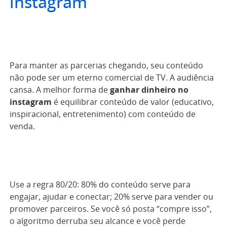
instagram
Para manter as parcerias chegando, seu conteúdo
não pode ser um eterno comercial de TV. A audiência
cansa. A melhor forma de
ganhar dinheiro no
instagram
é equilibrar conteúdo de valor (educativo,
inspiracional, entretenimento) com conteúdo de
venda.
Use a regra 80/20: 80% do conteúdo serve para
engajar, ajudar e conectar; 20% serve para vender ou
promover parceiros. Se você só posta “compre isso”,
o algoritmo derruba seu alcance e você perde