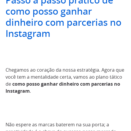
Passo a passo prático de
como posso ganhar
dinheiro com parcerias no
Instagram
Chegamos ao coração da nossa estratégia. Agora que
você tem a mentalidade certa, vamos ao plano tático
de
como posso ganhar dinheiro com parcerias no
Instagram
.
Não espere as marcas baterem na sua porta; a