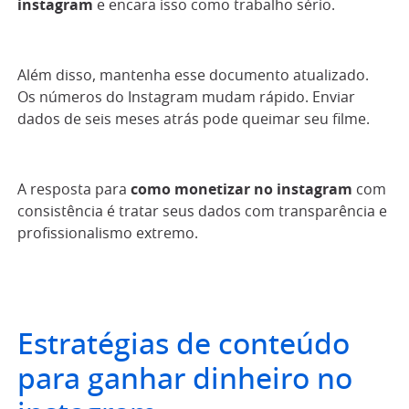
instagram
e encara isso como trabalho sério.
Além disso, mantenha esse documento atualizado.
Os números do Instagram mudam rápido. Enviar
dados de seis meses atrás pode queimar seu filme.
A resposta para
como monetizar no instagram
com
consistência é tratar seus dados com transparência e
profissionalismo extremo.
Estratégias de conteúdo
para ganhar dinheiro no