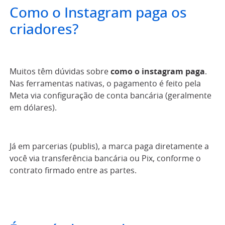
Como o Instagram paga os
criadores?
Muitos têm dúvidas sobre
como o instagram paga
.
Nas ferramentas nativas, o pagamento é feito pela
Meta via configuração de conta bancária (geralmente
em dólares).
Já em parcerias (publis), a marca paga diretamente a
você via transferência bancária ou Pix, conforme o
contrato firmado entre as partes.