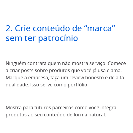
2. Crie conteúdo de “marca”
sem ter patrocínio
Ninguém contrata quem não mostra serviço. Comece
a criar posts sobre produtos que você já usa e ama.
Marque a empresa, faça um review honesto e de alta
qualidade. Isso serve como portfólio.
Mostra para futuros parceiros como você integra
produtos ao seu conteúdo de forma natural.