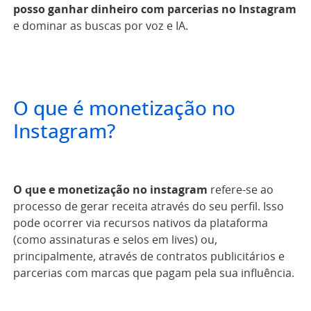
posso ganhar dinheiro com parcerias no Instagram
e dominar as buscas por voz e IA.
O que é monetização no
Instagram?
O que e monetização no instagram
refere-se ao
processo de gerar receita através do seu perfil. Isso
pode ocorrer via recursos nativos da plataforma
(como assinaturas e selos em lives) ou,
principalmente, através de contratos publicitários e
parcerias com marcas que pagam pela sua influência.