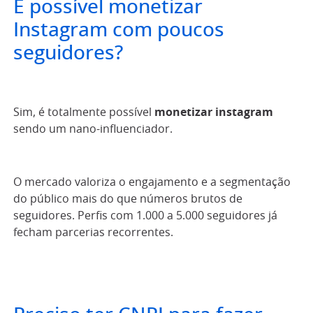
É possível monetizar
Instagram com poucos
seguidores?
Sim, é totalmente possível
monetizar instagram
sendo um nano-influenciador.
O mercado valoriza o engajamento e a segmentação
do público mais do que números brutos de
seguidores. Perfis com 1.000 a 5.000 seguidores já
fecham parcerias recorrentes.