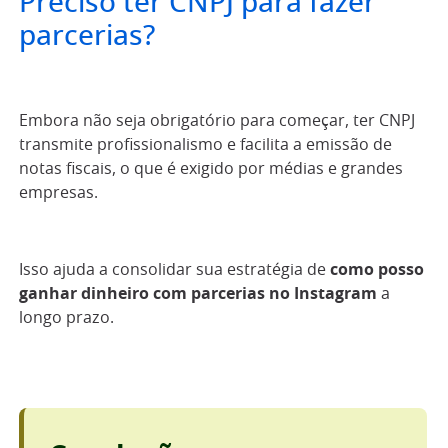
Preciso ter CNPJ para fazer
parcerias?
Embora não seja obrigatório para começar, ter CNPJ
transmite profissionalismo e facilita a emissão de
notas fiscais, o que é exigido por médias e grandes
empresas.
Isso ajuda a consolidar sua estratégia de
como posso
ganhar dinheiro com parcerias no Instagram
a
longo prazo.