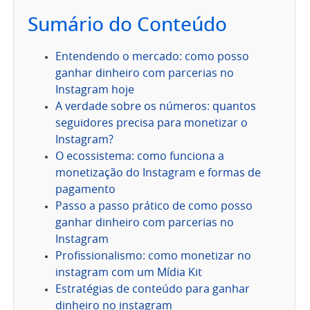
Sumário do Conteúdo
Entendendo o mercado: como posso
ganhar dinheiro com parcerias no
Instagram hoje
A verdade sobre os números: quantos
seguidores precisa para monetizar o
Instagram?
O ecossistema: como funciona a
monetização do Instagram e formas de
pagamento
Passo a passo prático de como posso
ganhar dinheiro com parcerias no
Instagram
Profissionalismo: como monetizar no
instagram com um Mídia Kit
Estratégias de conteúdo para ganhar
dinheiro no instagram