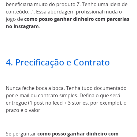
beneficiaria muito do produto Z. Tenho uma ideia de
conteúdo…”. Essa abordagem profissional muda o
jogo de
como posso ganhar dinheiro com parcerias
no Instagram
.
4. Precificação e Contrato
Nunca feche boca a boca. Tenha tudo documentado
por e-mail ou contrato simples. Defina o que será
entregue (1 post no feed + 3 stories, por exemplo), o
prazo e o valor.
Se perguntar
como posso ganhar dinheiro com