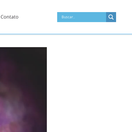
Contato