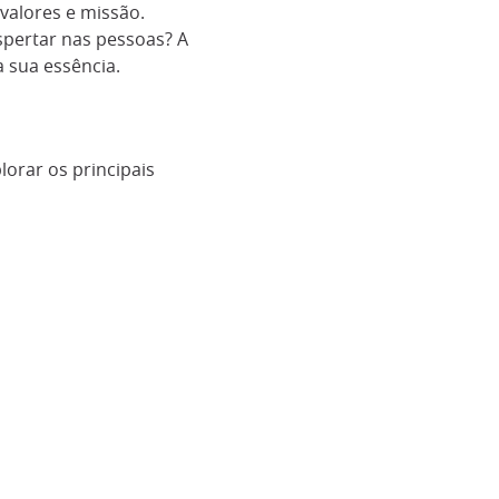
valores e missão.
pertar nas pessoas? A
 sua essência.
lorar os principais