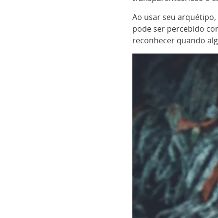
Ao usar seu arquétipo, 
pode ser percebido co
reconhecer quando alg