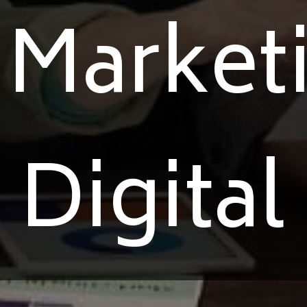
 Market
Digital